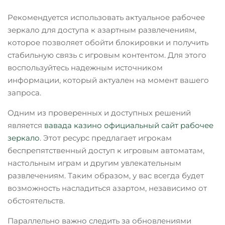
Рекомендуется использовать актуальное рабочее
зеркало для доступа к азартным развлечениям,
которое позволяет обойти блокировки и получить
стабильную связь с игровым контентом. Для этого
воспользуйтесь надежным источником
информации, который актуален на момент вашего
запроса.
Одним из проверенных и доступных решений
является
вавада казино официальный сайт рабочее
зеркало
. Этот ресурс предлагает игрокам
беспрепятственный доступ к игровым автоматам,
настольным играм и другим увлекательным
развлечениям. Таким образом, у вас всегда будет
возможность насладиться азартом, независимо от
обстоятельств.
Параллельно важно следить за обновлениями