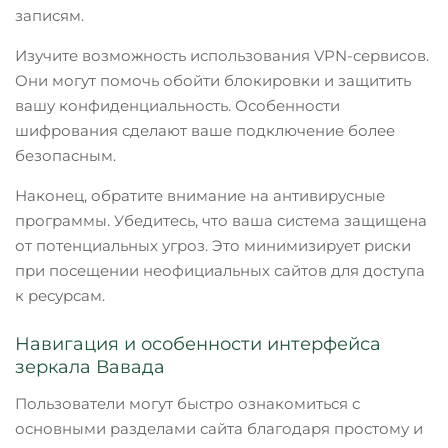
записям.
Изучите возможность использования VPN-сервисов.
Они могут помочь обойти блокировки и защитить
вашу конфиденциальность. Особенности
шифрования сделают ваше подключение более
безопасным.
Наконец, обратите внимание на антивирусные
программы. Убедитесь, что ваша система защищена
от потенциальных угроз. Это минимизирует риски
при посещении неофициальных сайтов для доступа
к ресурсам.
Навигация и особенности интерфейса
зеркала Вавада
Пользователи могут быстро ознакомиться с
основными разделами сайта благодаря простому и