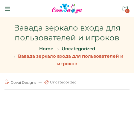
0
Вавада зеркало входа для
пользователей и игроков
Home
Uncategorized
Вавада зеркало входа для пользователей и
игроков
Uncategorized
Covai Designs