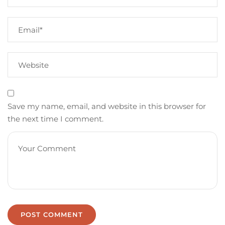
Save my name, email, and website in this browser for
the next time I comment.