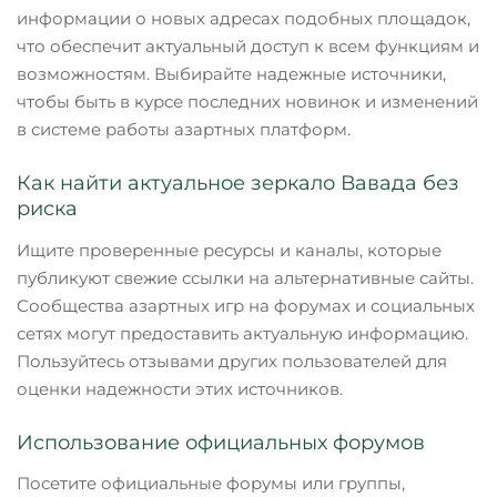
информации о новых адресах подобных площадок,
что обеспечит актуальный доступ к всем функциям и
возможностям. Выбирайте надежные источники,
чтобы быть в курсе последних новинок и изменений
в системе работы азартных платформ.
Как найти актуальное зеркало Вавада без
риска
Ищите проверенные ресурсы и каналы, которые
публикуют свежие ссылки на альтернативные сайты.
Сообщества азартных игр на форумах и социальных
сетях могут предоставить актуальную информацию.
Пользуйтесь отзывами других пользователей для
оценки надежности этих источников.
Использование официальных форумов
Посетите официальные форумы или группы,