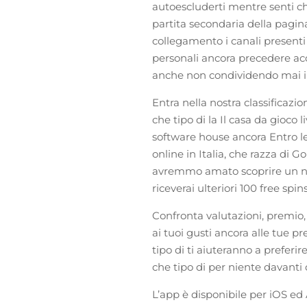
autoescluderti mentre senti ch
partita secondaria della pagina
collegamento i canali presenti
personali ancora precedere acc
anche non condividendo mai i
Entra nella nostra classificaz
che tipo di la Il casa da gioco 
software house ancora Entro le 
online in Italia, che razza di 
avremmo amato scoprire un nu
riceverai ulteriori 100 free spins
Confronta valutazioni, premio, 
ai tuoi gusti ancora alle tue pr
tipo di ti aiuteranno a preferi
che tipo di per niente davanti 
L’app è disponibile per iOS ed