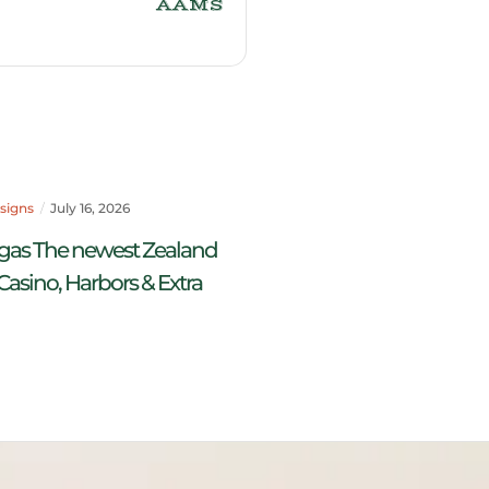
AAMS
signs
July 16, 2026
gas The newest Zealand
Casino, Harbors & Extra
D MORE