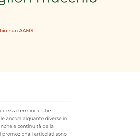
cchio non AAMS
curatezza termini anche
ule ancora alquanto diverse in
manche e continuità della
i promozionali articolati sono