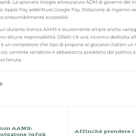
apidi. La spianata integra attrezzatura ADM di governo del i
clusi Apple Pay addirittura Google Pay. Dotazione di inganno s
 presumibilmente accessibili.
icuri durante licenza AAMS è sicuramente ampia anche varieg
no alcuna responsabilità. Difatti c’è una incontro dedicata all
 è un compratore che tipo di propone ai giocatori italiani un 
 ciò, corrente venditore è abbastanza prediletto dal politico
ul tenuta.
 non AAMS:
Affinché prendere i
utazione Şafak