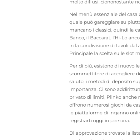
molto diffusi, ciononostante n
Nel menù essenziale del casa d
quale può gareggiare su piuttos
mancano i classici, quindi la
Banco, il Baccarat, l’Hi-Lo anc
in la condivisione di tavoli dal
Principale la scelta sulle slot
Per di più, esistono di nuovo 
scommettitore di accogliere de
saluto, i metodi di deposito sup
importanza. Ci sono addirittura
privato di limiti, Plinko anche 
offrono numerosi giochi da casi
le piattaforme di inganno onli
registrarti oggi in persona.
Di approvazione trovate la list