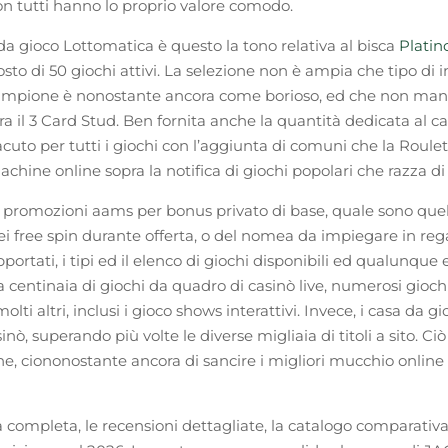
on tutti hanno lo proprio valore comodo.
a gioco Lottomatica è questo la tono relativa al bisca
Platin
to di 50 giochi attivi. La selezione non è ampia che tipo di i
 campione è nonostante ancora come borioso, ed che non manc
ora il 3 Card Stud. Ben fornita anche la quantità dedicata al ca
 acuto per tutti i giochi con l’aggiunta di comuni che la Roulet
 machine online sopra la notifica di giochi popolari che razza d
le promozioni aams per bonus privato di base, quale sono qu
i free spin durante offerta, o del nomea da impiegare in regal
portati, i tipi ed il elenco di giochi disponibili ed qualunque
 centinaia di giochi da quadro di casinò live, numerosi gioch
molti altri, inclusi i gioco shows interattivi. Invece, i casa da 
nò, superando più volte le diverse migliaia di titoli a sito. C
ne, ciononostante ancora di sancire i migliori mucchio onlin
a completa, le recensioni dettagliate, la catalogo comparativ