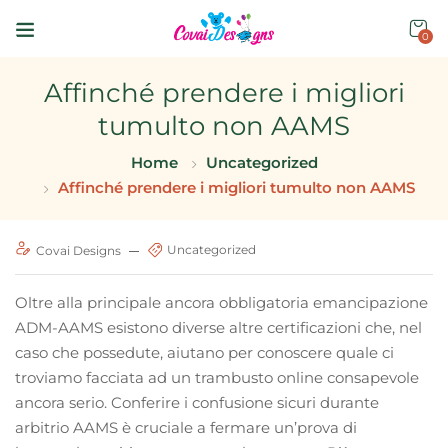
0
Affinché prendere i migliori
tumulto non AAMS
Home
Uncategorized
Affinché prendere i migliori tumulto non AAMS
Uncategorized
Covai Designs
Oltre alla principale ancora obbligatoria emancipazione
ADM-AAMS esistono diverse altre certificazioni che, nel
caso che possedute, aiutano per conoscere quale ci
troviamo facciata ad un trambusto online consapevole
ancora serio. Conferire i confusione sicuri durante
arbitrio AAMS è cruciale a fermare un’prova di