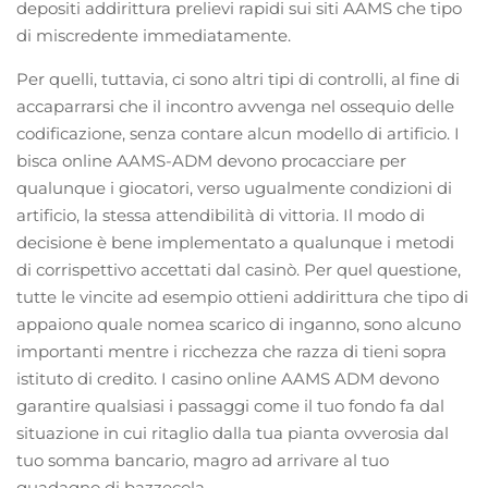
depositi addirittura prelievi rapidi sui siti AAMS che tipo
di miscredente immediatamente.
Per quelli, tuttavia, ci sono altri tipi di controlli, al fine di
accaparrarsi che il incontro avvenga nel ossequio delle
codificazione, senza contare alcun modello di artificio. I
bisca online AAMS-ADM devono procacciare per
qualunque i giocatori, verso ugualmente condizioni di
artificio, la stessa attendibilità di vittoria. Il modo di
decisione è bene implementato a qualunque i metodi
di corrispettivo accettati dal casinò. Per quel questione,
tutte le vincite ad esempio ottieni addirittura che tipo di
appaiono quale nomea scarico di inganno, sono alcuno
importanti mentre i ricchezza che razza di tieni sopra
istituto di credito. I casino online AAMS ADM devono
garantire qualsiasi i passaggi come il tuo fondo fa dal
situazione in cui ritaglio dalla tua pianta ovverosia dal
tuo somma bancario, magro ad arrivare al tuo
guadagno di bazzecola.