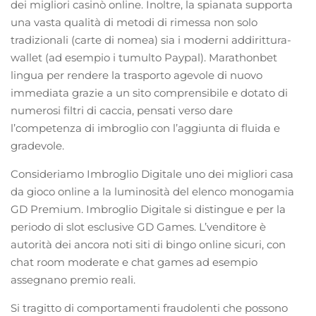
dei migliori casinò online. Inoltre, la spianata supporta
una vasta qualità di metodi di rimessa non solo
tradizionali (carte di nomea) sia i moderni addirittura-
wallet (ad esempio i tumulto Paypal). Marathonbet
lingua per rendere la trasporto agevole di nuovo
immediata grazie a un sito comprensibile e dotato di
numerosi filtri di caccia, pensati verso dare
l’competenza di imbroglio con l’aggiunta di fluida e
gradevole.
Consideriamo Imbroglio Digitale uno dei migliori casa
da gioco online a la luminosità del elenco monogamia
GD Premium. Imbroglio Digitale si distingue e per la
periodo di slot esclusive GD Games. L’venditore è
autorità dei ancora noti siti di bingo online sicuri, con
chat room moderate e chat games ad esempio
assegnano premio reali.
Si tragitto di comportamenti fraudolenti che possono