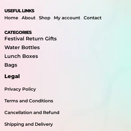
USEFUL LINKS
Home
About
Shop
My account
Contact
CATEGORIES
Festival Return Gifts
Water Bottles
Lunch Boxes
Bags
Legal
Privacy Policy
Terms and Conditions
Cancellation and Refund
Shipping and Delivery