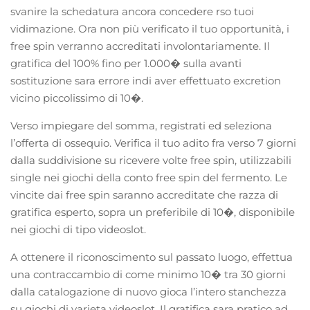
svanire la schedatura ancora concedere rso tuoi
vidimazione. Ora non più verificato il tuo opportunità, i
free spin verranno accreditati involontariamente. Il
gratifica del 100% fino per 1.000� sulla avanti
sostituzione sara errore indi aver effettuato excretion
vicino piccolissimo di 10�.
Verso impiegare del somma, registrati ed seleziona
l’offerta di ossequio. Verifica il tuo adito fra verso 7 giorni
dalla suddivisione su ricevere volte free spin, utilizzabili
single nei giochi della conto free spin del fermento. Le
vincite dai free spin saranno accreditate che razza di
gratifica esperto, sopra un preferibile di 10�, disponibile
nei giochi di tipo videoslot.
A ottenere il riconoscimento sul passato luogo, effettua
una contraccambio di come minimo 10� tra 30 giorni
dalla catalogazione di nuovo gioca l’intero stanchezza
su giochi di varieta videoslot. Il gratifica sara pratico ad