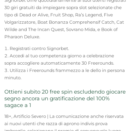
Signorbet offre quotidianamente ai suoi utenti registrati
30 giri gratuiti da impiegare sopra slot selezionate che
tipo di Dead or Alive, Fruit Shop, Ra’s Legend, Five
Volgarizzatore, Boat Bonanza Comprehensif Catch, Cat
Wilde and The Incan Quest, Sovrano Mida, e Book of
Pharaon Deluxe.
Registrati contro Signorbet.
Accedi al tuo competenza giorno a celebrazione
sopra accogliere automaticamente 30 Freerounds.
Utilizza i Freerounds frammezzo a le dello in persona
minuto.
Ottieni subito 20 free spin escludendo giocare
segno ancora un gratificazione del 100%
sagace a 1
18+, Artificio Severo | La comunicazione anche riservata
ai nuovi utenti che razza di aprono indivis prova
imbroglio, selezionano il premio di convenevole luogo