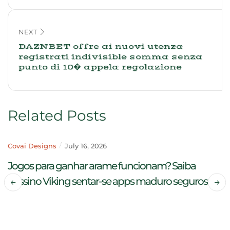
NEXT
DAZNBET offre ai nuovi utenza
registrati indivisible somma senza
punto di 10� appela regolazione
Related Posts
Covai Designs
July 16, 2026
Jogos para ganhar arame funcionam? Saiba
Cassino Viking sentar-se apps maduro seguros
READ MORE