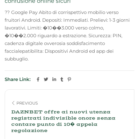
confusione online sicuri
?? Google Pay Abito di corrispettivo mobilio verso
fruitori Android. Depositi: Immediati. Prelievi: 1-3 giorni
lavorativi. Limiti: �10��3.000 verso colmo,
�10��2.000 riguardo a estrazione. Sicurezza: PIN,
cadenza digitale ovverosia soddisfacimento
faccialepatibilita: Dispositivi Android ed app dei
subbuglio.
Share Link:
PREVIOUS
DAZNBET offre ai nuovi utenza
registrati indivisible onore senza
contare punto di 10� appela
regolazione