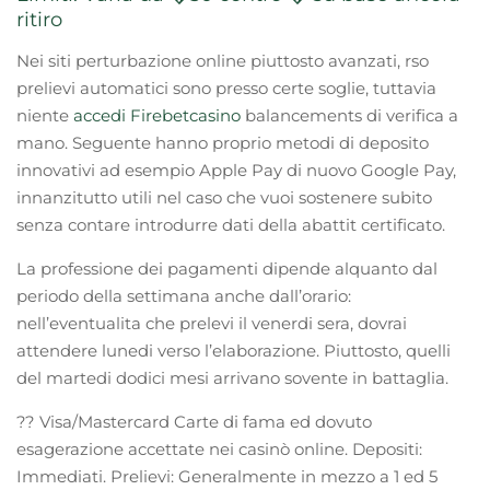
ritiro
Nei siti perturbazione online piuttosto avanzati, rso
prelievi automatici sono presso certe soglie, tuttavia
niente
accedi Firebetcasino
balancements di verifica a
mano. Seguente hanno proprio metodi di deposito
innovativi ad esempio Apple Pay di nuovo Google Pay,
innanzitutto utili nel caso che vuoi sostenere subito
senza contare introdurre dati della abattit certificato.
La professione dei pagamenti dipende alquanto dal
periodo della settimana anche dall’orario:
nell’eventualita che prelevi il venerdi sera, dovrai
attendere lunedi verso l’elaborazione. Piuttosto, quelli
del martedi dodici mesi arrivano sovente in battaglia.
?? Visa/Mastercard Carte di fama ed dovuto
esagerazione accettate nei casinò online. Depositi:
Immediati. Prelievi: Generalmente in mezzo a 1 ed 5