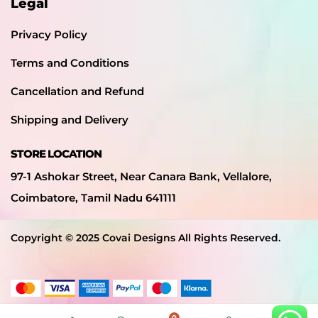
Legal
Privacy Policy
Terms and Conditions
Cancellation and Refund
Shipping and Delivery
STORE LOCATION
97-1 Ashokar Street, Near Canara Bank, Vellalore,
Coimbatore, Tamil Nadu 641111
Copyright © 2025 Covai Designs All Rights Reserved.
0