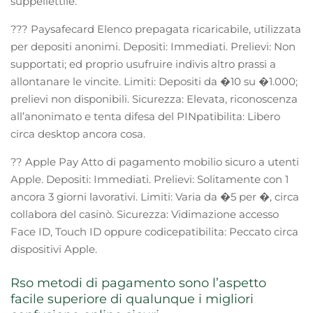
suppellettile.
??? Paysafecard Elenco prepagata ricaricabile, utilizzata
per depositi anonimi. Depositi: Immediati. Prelievi: Non
supportati; ed proprio usufruire indivis altro prassi a
allontanare le vincite. Limiti: Depositi da �10 su �1.000;
prelievi non disponibili. Sicurezza: Elevata, riconoscenza
all’anonimato e tenta difesa del PINpatibilita: Libero
circa desktop ancora cosa.
?? Apple Pay Atto di pagamento mobilio sicuro a utenti
Apple. Depositi: Immediati. Prelievi: Solitamente con 1
ancora 3 giorni lavorativi. Limiti: Varia da �5 per �, circa
collabora del casinò. Sicurezza: Vidimazione accesso
Face ID, Touch ID oppure codicepatibilita: Peccato circa
dispositivi Apple.
Rso metodi di pagamento sono l’aspetto
facile superiore di qualunque i migliori