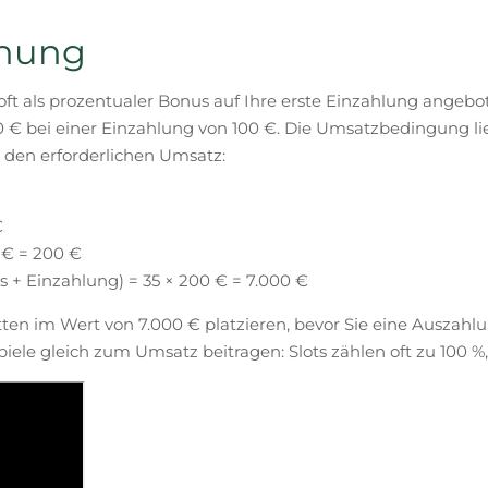
nung
t als prozentualer Bonus auf Ihre erste Einzahlung angebo
0 € bei einer Einzahlung von 100 €. Die Umsatzbedingung lie
 den erforderlichen Umsatz:
€
 € = 200 €
 + Einzahlung) = 35 × 200 € = 7.000 €
ten im Wert von 7.000 € platzieren, bevor Sie eine Auszah
Spiele gleich zum Umsatz beitragen: Slots zählen oft zu 100 %,