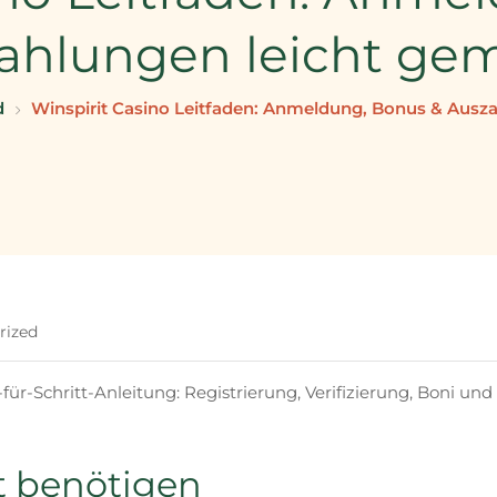
ahlungen leicht ge
d
Winspirit Casino Leitfaden: Anmeldung, Bonus & Ausz
rized
tt-für-Schritt-Anleitung: Registrierung, Verifizierung, Boni u
t benötigen