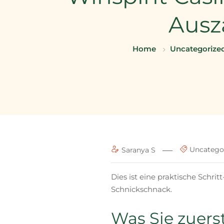
Ausz
Home
Uncategorize
Uncatego
Saranya S
Dies ist eine praktische Schri
Schnickschnack.
Was Sie zuers