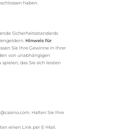
eschlossen haben.
gende Sicherheitsstandards
dengeldern.
Hinweis für
en Sie Ihre Gewinne in Ihrer
erden von unabhängigen
spielen, das Sie sich leisten
t@casino.com. Halten Sie Ihre
ten einen Link per E-Mail.