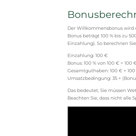
Bonusberech
Der Willkommensbonus wird of
Bonus beträgt 100 % bis zu 50
Einzahlung). So berechnen Sie
Einzahlung: 100 €
Bonus: 100 % von 100 € = 100 
Gesamtguthaben: 100 € + 100
Umsatzbedingung: 35 × (Bonus
Das bedeutet, Sie müssen Wet
Beachten Sie, dass nicht alle 