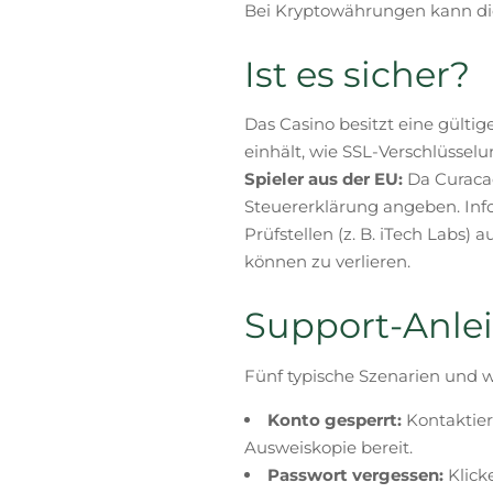
Bei Kryptowährungen kann die
Ist es sicher?
Das Casino besitzt eine gülti
einhält, wie SSL-Verschlüsse
Spieler aus der EU:
Da Curacao
Steuererklärung angeben. Inf
Prüfstellen (z. B. iTech Labs) 
können zu verlieren.
Support-Anle
Fünf typische Szenarien und wi
Konto gesperrt:
Kontaktier
Ausweiskopie bereit.
Passwort vergessen:
Klicke