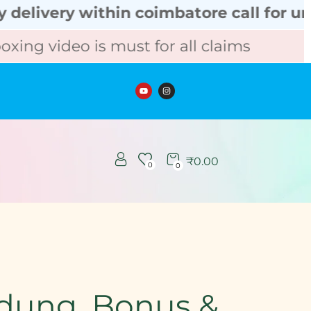
 within coimbatore call for urgent ord
deo is must for all claims
Unboxing
₹
0.00
0
0
ldung, Bonus &