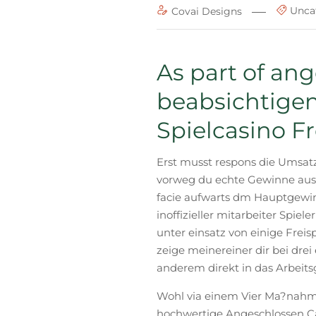
Unca
Covai Designs
As part of a
beabsichtigen
Spielcasino F
Erst musst respons die Umsat
vorweg du echte Gewinne ausza
facie aufwarts dm Hauptgewin
inoffizieller mitarbeiter Spie
unter einsatz von einige Frei
zeige meinereiner dir bei drei 
anderem direkt in das Arbeits
Wohl via einem Vier Ma?nahme
hochwertige Angeschlossen Ca