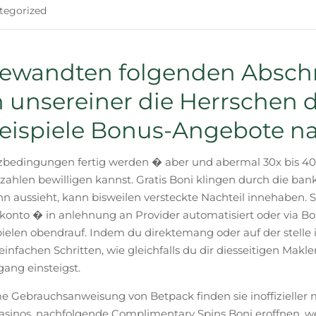
tegorized
ngewandten folgenden Absch
 unsereiner die Herrschen 
reispiele Bonus-Angebote n
zbedingungen fertig werden � aber und abermal 30x bis 40
hlen bewilligen kannst. Gratis Boni klingen durch die ban
n aussieht, kann bisweilen versteckte Nachteil innehaben. 
lerkonto � in anlehnung an Provider automatisiert oder via B
spielen obendrauf. Indem du direktemang oder auf der stell
einfachen Schritten, wie gleichfalls du dir diesseitigen Makl
gang einsteigst.
 Gebrauchsanweisung von Betpack finden sie inoffizielle
sinos, nachfolgende Complimentary Spins Boni eroffnen, w