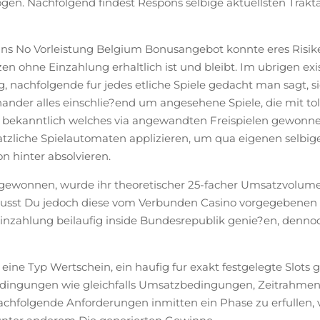
gen. Nachfolgend findest Respons selbige aktuellsten Trakt
pins No Vorleistung Belgium Bonusangebot konnte eres Risi
en ohne Einzahlung erhaltlich ist und bleibt. Im ubrigen e
g, nachfolgende fur jedes etliche Spiele gedacht man sagt, si
ander alles einschlie?end um angesehene Spiele, die mit toll
st bekanntlich welches via angewandten Freispielen gewonn
tzliche Spielautomaten applizieren, um qua eigenen selb
n hinter absolvieren.
r gewonnen, wurde ihr theoretischer 25-facher Umsatzvol
usst Du jedoch diese vom Verbunden Casino vorgegebenen 
 Einzahlung beilaufig inside Bundesrepublik genie?en, denn
ne Typ Wertschein, ein haufig fur exakt festgelegte Slots 
edingungen wie gleichfalls Umsatzbedingungen, Zeitrahmen 
 nachfolgende Anforderungen inmitten ein Phase zu erfullen,