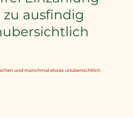
 zu ausfindig
bersichtlich
g machen und manchmal etwas unubersichtlich