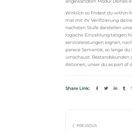
angewandten Modul Deines ei
Wirklich so findest du within
mal mit ihr Verifizierung de
nachsten Stufe darstellen unse
logische Einzahlung tatigen hi
serviceleistungen eignen, nac
parece Semantik, so lange du
umschaust. Bestandskunden g
Aktionen, unser du as part of d
Share Link:
PREVIOUS