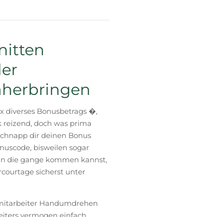
nitten
der
aherbringen
x diverses Bonusbetrags �,
k reizend, doch was prima
Schnapp dir deinen Bonus
onuscode, bisweilen sogar
e in die gange kommen kannst,
ercourtage sicherst unter
r mitarbeiter Handumdrehen
eiters vermogen einfach