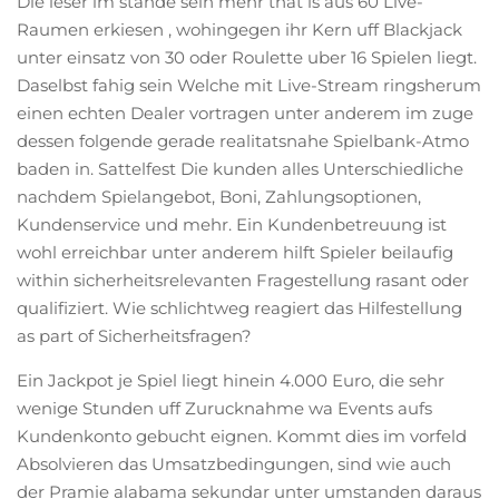
Die leser im stande sein mehr that is aus 60 Live-
Raumen erkiesen , wohingegen ihr Kern uff Blackjack
unter einsatz von 30 oder Roulette uber 16 Spielen liegt.
Daselbst fahig sein Welche mit Live-Stream ringsherum
einen echten Dealer vortragen unter anderem im zuge
dessen folgende gerade realitatsnahe Spielbank-Atmo
baden in. Sattelfest Die kunden alles Unterschiedliche
nachdem Spielangebot, Boni, Zahlungsoptionen,
Kundenservice und mehr. Ein Kundenbetreuung ist
wohl erreichbar unter anderem hilft Spieler beilaufig
within sicherheitsrelevanten Fragestellung rasant oder
qualifiziert. Wie schlichtweg reagiert das Hilfestellung
as part of Sicherheitsfragen?
Ein Jackpot je Spiel liegt hinein 4.000 Euro, die sehr
wenige Stunden uff Zurucknahme wa Events aufs
Kundenkonto gebucht eignen. Kommt dies im vorfeld
Absolvieren das Umsatzbedingungen, sind wie auch
der Pramie alabama sekundar unter umstanden daraus