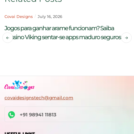
Covai Designs
July 16, 2026
Jogos para ganhar arame funcionam? Saiba
Cassino Viking sentar-se apps maduro seguros
READ MORE
covaidesignstech@gmail.com
+91 98941 11813
USEFUL LINKS