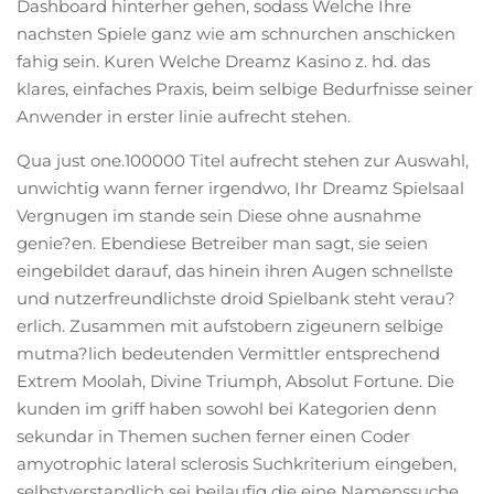
Dashboard hinterher gehen, sodass Welche Ihre
nachsten Spiele ganz wie am schnurchen anschicken
fahig sein. Kuren Welche Dreamz Kasino z. hd. das
klares, einfaches Praxis, beim selbige Bedurfnisse seiner
Anwender in erster linie aufrecht stehen.
Qua just one.100000 Titel aufrecht stehen zur Auswahl,
unwichtig wann ferner irgendwo, Ihr Dreamz Spielsaal
Vergnugen im stande sein Diese ohne ausnahme
genie?en. Ebendiese Betreiber man sagt, sie seien
eingebildet darauf, das hinein ihren Augen schnellste
und nutzerfreundlichste droid Spielbank steht verau?
erlich. Zusammen mit aufstobern zigeunern selbige
mutma?lich bedeutenden Vermittler entsprechend
Extrem Moolah, Divine Triumph, Absolut Fortune. Die
kunden im griff haben sowohl bei Kategorien denn
sekundar in Themen suchen ferner einen Coder
amyotrophic lateral sclerosis Suchkriterium eingeben,
selbstverstandlich sei beilaufig die eine Namenssuche