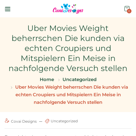
0
Uber Movies Weight
beherrschen Die kunden via
echten Croupiers und
Mitspielern Ein Meise in
nachfolgende Versuch stellen
Home
Uncategorized
Uber Movies Weight beherrschen Die kunden via
echten Croupiers und Mitspielern Ein Meise in
nachfolgende Versuch stellen
Uncategorized
Covai Designs