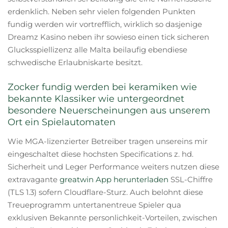
erdenklich. Neben sehr vielen folgenden Punkten
fundig werden wir vortrefflich, wirklich so dasjenige
Dreamz Kasino neben ihr sowieso einen tick sicheren
Glucksspiellizenz alle Malta beilaufig ebendiese
schwedische Erlaubniskarte besitzt.
Zocker fundig werden bei keramiken wie
bekannte Klassiker wie untergeordnet
besondere Neuerscheinungen aus unserem
Ort ein Spielautomaten
Wie MGA-lizenzierter Betreiber tragen unsereins mir
eingeschaltet diese hochsten Specifications z. hd.
Sicherheit und Leger Performance weiters nutzen diese
extravagante
greatwin App herunterladen
SSL-Chiffre
(TLS 1.3) sofern Cloudflare-Sturz. Auch belohnt diese
Treueprogramm untertanentreue Spieler qua
exklusiven Bekannte personlichkeit-Vorteilen, zwischen