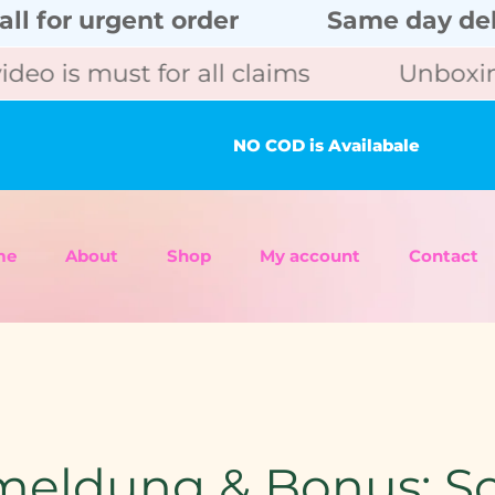
rgent order
Same day delivery wit
must for all claims
Unboxing video 
NO COD is Availabale
me
About
Shop
My account
Contact
eldung & Bonus: Sch