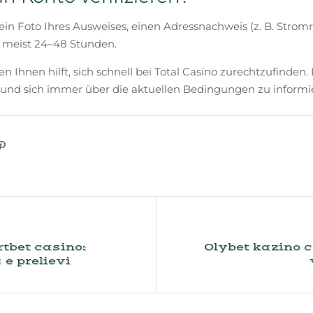
ein Foto Ihres Ausweises, einen Adressnachweis (z. B. Stromr
 meist 24–48 Stunden.
en Ihnen hilft, sich schnell bei Total Casino zurechtzufinden
 und sich immer über die aktuellen Bedingungen zu informier
rtbet casino:
Olybet kazino c
 e prelievi