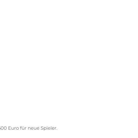
0 Euro für neue Spieler.