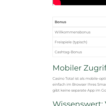
Bonus
Willkommensbonus
Freispiele (typisch)
Cashtag-Bonus
Mobiler Zugri
Casino Total ist als mobile-o
einfach im Browser Ihres Smar
gibt keine separate App im Go
Wissenswert: