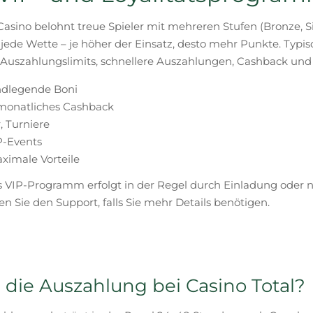
sino belohnt treue Spieler mit mehreren Stufen (Bronze, Sil
ede Wette – je höher der Einsatz, desto mehr Punkte. Typisc
 Auszahlungslimits, schnellere Auszahlungen, Cashback und 
undlegende Boni
 monatliches Cashback
, Turniere
P-Events
ximale Vorteile
 VIP-Programm erfolgt in der Regel durch Einladung oder 
n Sie den Support, falls Sie mehr Details benötigen.
 die Auszahlung bei Casino Total?