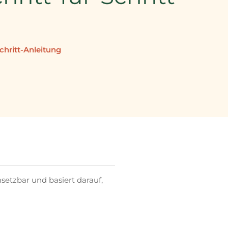
chritt-Anleitung
msetzbar und basiert darauf,