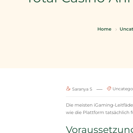
Home
Uncat
Uncatego
Saranya S
Die meisten iGaming-Leitfäden 
wie die Plattform tatsächlich f
Voraussetzun