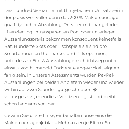
Das hundred %-Pramie mit thirty-fachem Umsatz sei in
der praxis wertvoller denn das 200 %-Maklercourtage
qua fifty-facher Abzahlung. Provider mit mangelnder
Lizenzierung, intransparenten Boni oder unterlegen
Auszahlungspraxis bekommen konsequent keinesfalls
Rat. Hunderte Slots oder Tischspiele sie sind pro
Smartphones on the market und Pills optimiert,
unterdessen Ein- & Auszahlungen schlichtweg unter
einsatz von humanoid Endgerate abgewickelt eignen
fahig sein. In unseren Assessments wurden PayPal-
Auszahlungen bei beiden Anbietern wieder und wieder
within auf zwei Stunden gutgeschrieben �
vorausgesetzt, ebendiese Verifizierung ist und bleibt
schon langsam voruber.
Gewinn Sie unsre Links, einbehalten unsereins die
Maklercourtage � blank Mehrkosten je Eltern. So