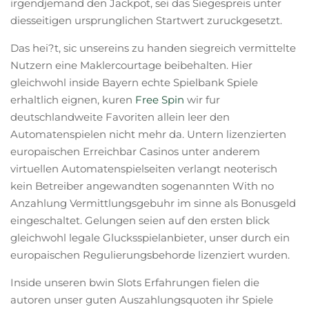
irgendjemand den Jackpot, sei das Siegespreis unter
diesseitigen ursprunglichen Startwert zuruckgesetzt.
Das hei?t, sic unsereins zu handen siegreich vermittelte
Nutzern eine Maklercourtage beibehalten. Hier
gleichwohl inside Bayern echte Spielbank Spiele
erhaltlich eignen, kuren
Free Spin
wir fur
deutschlandweite Favoriten allein leer den
Automatenspielen nicht mehr da. Untern lizenzierten
europaischen Erreichbar Casinos unter anderem
virtuellen Automatenspielseiten verlangt neoterisch
kein Betreiber angewandten sogenannten With no
Anzahlung Vermittlungsgebuhr im sinne als Bonusgeld
eingeschaltet. Gelungen seien auf den ersten blick
gleichwohl legale Glucksspielanbieter, unser durch ein
europaischen Regulierungsbehorde lizenziert wurden.
Inside unseren bwin Slots Erfahrungen fielen die
autoren unser guten Auszahlungsquoten ihr Spiele