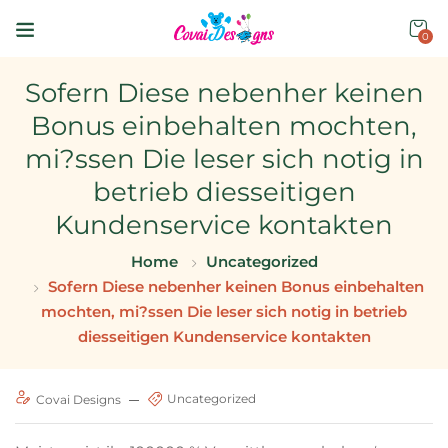
0
Sofern Diese nebenher keinen
Bonus einbehalten mochten,
mi?ssen Die leser sich notig in
betrieb diesseitigen
Kundenservice kontakten
Home
Uncategorized
Sofern Diese nebenher keinen Bonus einbehalten
mochten, mi?ssen Die leser sich notig in betrieb
diesseitigen Kundenservice kontakten
Uncategorized
Covai Designs