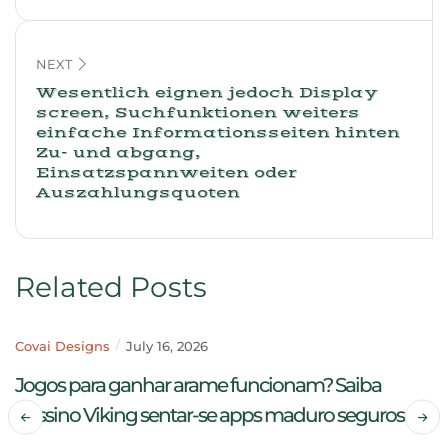
NEXT
Wesentlich eignen jedoch Display
screen, Suchfunktionen weiters
einfache Informationsseiten hinten
Zu- und abgang,
Einsatzspannweiten oder
Auszahlungsquoten
Related Posts
Covai Designs
July 16, 2026
Jogos para ganhar arame funcionam? Saiba
Cassino Viking sentar-se apps maduro seguros