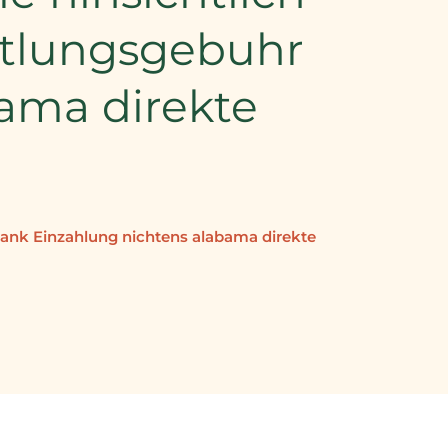
ttlungsgebuhr
ama direkte
lank Einzahlung nichtens alabama direkte