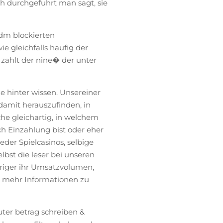
h durchgefuhrt man sagt, sie
 dm blockierten
ie gleichfalls haufig der
 zahlt der nine� der unter
de hinter wissen. Unsereiner
 damit herauszufinden, in
e gleichartig, in welchem
h Einzahlung bist oder eher
er Spielcasinos, selbige
elbst die leser bei unseren
driger ihr Umsatzvolumen,
el mehr Informationen zu
uter betrag schreiben &