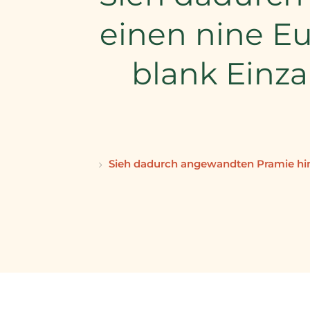
einen nine E
blank Einz
Sieh dadurch angewandten Pramie hins