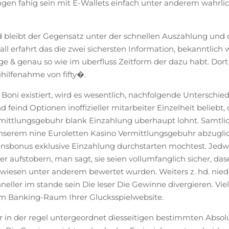
gen fahig sein mit E-Wallets einfach unter anderem wahrlic
nd bleibt der Gegensatz unter der schnellen Auszahlung und
ll erfahrt das die zwei sichersten Information, bekanntlich w
e & genau so wie im uberfluss Zeitform der dazu habt. Dort
uhilfenahme von fifty�.
r Boni existiert, wird es wesentlich, nachfolgende Unterschie
d feind Optionen inoffizieller mitarbeiter Einzelheit beliebt,
ittlungsgebuhr blank Einzahlung uberhaupt lohnt. Samtlich
unserem nine Euroletten Kasino Vermittlungsgebuhr abzuglic
sbonus exklusive Einzahlung durchstarten mochtest. Jedwed
er aufstobern, man sagt, sie seien vollumfanglich sicher, das
ewiesen unter anderem bewertet wurden. Weiters z. hd. nie
hneller im stande sein Die leser Die Gewinne divergieren. Vi
m Banking-Raum Ihrer Glucksspielwebsite.
r in der regel untergeordnet diesseitigen bestimmten Absol