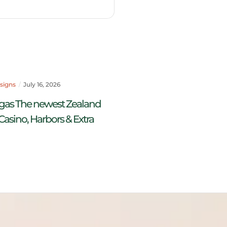
signs
July 16, 2026
gas The newest Zealand
Casino, Harbors & Extra
D MORE