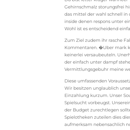
Gehirnschmalz storungsfrei h
das mittel der wahl schnell i
inside denen respons unter ei
Wohl ist es entscheidend ein
Zum Ziel zudem ihr rasche Fak
Kommentaren. �Uber mark kur
keinerlei versaubeuteln. Uner
der einfach unter dampf stehen
Vermittlungsgebuhr meine wen
Diese umfassenden Voraussetz
Wir besitzen unglaublich uns
Einzahlung kurzum. Unser Sou
Spielsucht vorbeugst. Unserein
der Budget zurechtlegen sollt
Spielotheken zuteilen dies di
aufmerksam nebensachlich noc