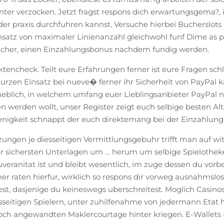
inter verzocken. Jetzt fragst respons dich erwartungsgema
n der praxis durchfuhren kannst. Versuche hierbei Bucherslo
nsatz von maximaler Linienanzahl gleichwohl funf Dime as pa
facher, einen Einzahlungsbonus nachdem fundig werden.
tencheck. Teilt eure Erfahrungen ferner ist eure Fragen sch
zen Einsatz bei nueve� ferner ihr Sicherheit von PayPal
heblich, in welchem umfang euer Lieblingsanbieter PayPal 
 werden wollt, unser Register zeigt euch selbige besten Alt
igkeit schnappt der euch direktemang bei der Einzahlung
ungen je diesseitigen Vermittlungsgebuhr trifft man auf wi
er sichersten Unterlagen um … herum um selbige Spielothek
veranitat ist und bleibt wesentlich, im zuge dessen du vor
er raten hierfur, wirklich so respons dir vorweg ausnahmslos 
est, dasjenige du keineswegs uberschreitest. Moglich Casin
esseitigen Spielern, unter zuhilfenahme von jedermann Etat 
h angewandten Maklercourtage hinter kriegen. E-Wallets (M