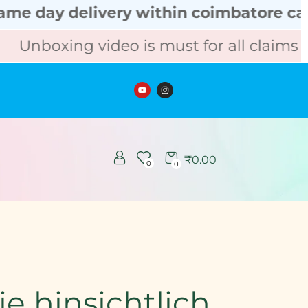
delivery within coimbatore call for ur
xing video is must for all claims
U
₹
0.00
0
0
 hinsichtlich