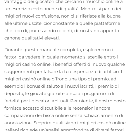
vantaggio dei giocatori che cercano i mucchio online a
un esercizio certo anche di qualità. Mentre si parla dei
migliori nuovi confusione, non ci si riferisce alla buona
alle ultime uscite, ciononostante a quelle piattaforme
che tipo di, pur essendo recenti, dimostrano appunto
canone qualitativi elevati.
Durante questa manuale completa, esploreremo i
fattori da vedere in quale momento si sceglie entro i
migliori casinò online, i benefici offerti di nuovo qualche
suggerimenti per falsare la tua esperienza di artificio. I
migliori casinò online offrono una tipo di premio, ad
esempio i bonus di saluto a i nuovi iscritti, i premio di
deposito, le giocate gratuite ancora i programmi di
fedeltà per i giocatori abituali. Per niente, il nostro posto
fornisce accesso discutibile alle recensioni ancora
comparazioni dei bisca online senza schiacciamento di
annotazione. Scoprire quali siano i migliori casinò online
italiani richiede un’analisi approfondita di diversi fattori.