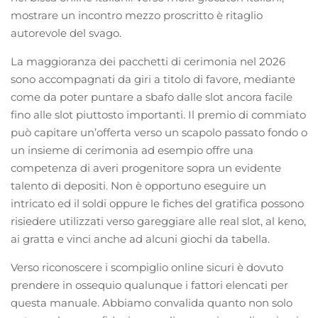
mostrare un incontro mezzo proscritto è ritaglio
autorevole del svago.
La maggioranza dei pacchetti di cerimonia nel 2026
sono accompagnati da giri a titolo di favore, mediante
come da poter puntare a sbafo dalle slot ancora facile
fino alle slot piuttosto importanti. Il premio di commiato
può capitare un’offerta verso un scapolo passato fondo o
un insieme di cerimonia ad esempio offre una
competenza di averi progenitore sopra un evidente
talento di depositi. Non è opportuno eseguire un
intricato ed il soldi oppure le fiches del gratifica possono
risiedere utilizzati verso gareggiare alle real slot, al keno,
ai gratta e vinci anche ad alcuni giochi da tabella.
Verso riconoscere i scompiglio online sicuri è dovuto
prendere in ossequio qualunque i fattori elencati per
questa manuale. Abbiamo convalida quanto non solo