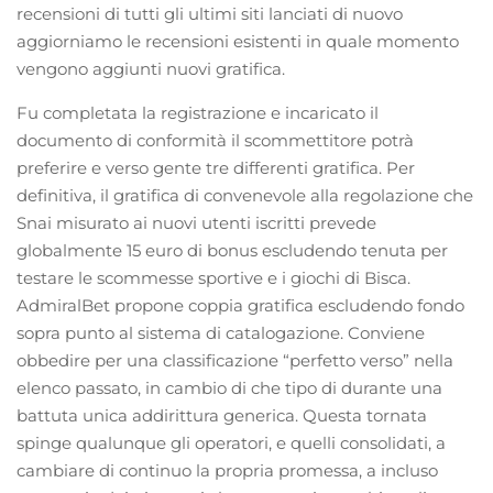
recensioni di tutti gli ultimi siti lanciati di nuovo
aggiorniamo le recensioni esistenti in quale momento
vengono aggiunti nuovi gratifica.
Fu completata la registrazione e incaricato il
documento di conformità il scommettitore potrà
preferire e verso gente tre differenti gratifica. Per
definitiva, il gratifica di convenevole alla regolazione che
Snai misurato ai nuovi utenti iscritti prevede
globalmente 15 euro di bonus escludendo tenuta per
testare le scommesse sportive e i giochi di Bisca.
AdmiralBet propone coppia gratifica escludendo fondo
sopra punto al sistema di catalogazione. Conviene
obbedire per una classificazione “perfetto verso” nella
elenco passato, in cambio di che tipo di durante una
battuta unica addirittura generica. Questa tornata
spinge qualunque gli operatori, e quelli consolidati, a
cambiare di continuo la propria promessa, a incluso