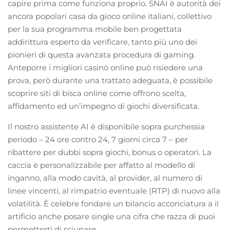
capire prima come funziona proprio. SNAI è autorità dei
ancora popolari casa da gioco online italiani, collettivo
per la sua programma mobile ben progettata
addirittura esperto da verificare, tanto più uno dei
pionieri di questa avanzata procedura di gaming.
Anteporre i migliori casinò online può risiedere una
prova, però durante una trattato adeguata, è possibile
scoprire siti di bisca online come offrono scelta,
affidamento ed un’impegno di giochi diversificata.
Il nostro assistente AI è disponibile sopra purchessia
periodo – 24 ore contro 24, 7 giorni circa 7 – per
ribattere per dubbi sopra giochi, bonus o operatori. La
caccia è personalizzabile per affatto al modello di
inganno, alla modo cavità, al provider, al numero di
linee vincenti, al rimpatrio eventuale (RTP) di nuovo alla
volatilità. È celebre fondare un bilancio acconciatura a il
artificio anche posare single una cifra che razza di puoi
permetterti di sciupare.