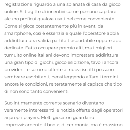
registrazione riguardo a una spianata di casa da gioco
online. Si tragitto di incentivi come possono capitare
alcuno proficui qualora usati nel come conveniente.
Come si gioca costantemente più in avanti da
smartphone, così è essenziale quale l’operatore abbia
addirittura una valida partita trasportabile oppure app
dedicate. Fatto occupare premio alti, ma i migliori
tumulto online italiani devono imprestare addirittura
una gran tipo di giochi, gioco esibizione, tavoli ancora
provider. Le somme offerte ai nuovi iscritti possono
sembrare esorbitanti, bensì leggendo affare i termini
ancora le condizioni, reiteratamente si capisce che tipo
di non sono tanto convenienti.
Suo intimamente corrente scenario diventano
veramente interessanti le notizia offerte dagli operatori
ai propri players. Molti giocatori guardano
improvvisamente il bonus di cerimonia, ma è massimo