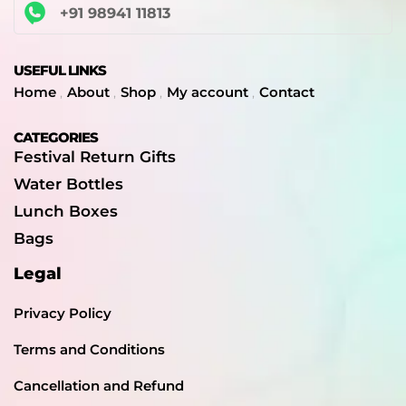
+91 98941 11813
USEFUL LINKS
Home
About
Shop
My account
Contact
CATEGORIES
Festival Return Gifts
Water Bottles
Lunch Boxes
Bags
Legal
Privacy Policy
Terms and Conditions
Cancellation and Refund