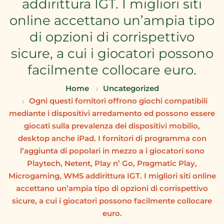
addirittura IGT. I migliori siti
online accettano un’ampia tipo
di opzioni di corrispettivo
sicure, a cui i giocatori possono
facilmente collocare euro.
Home
Uncategorized
Ogni questi fornitori offrono giochi compatibili
mediante i dispositivi arredamento ed possono essere
giocati sulla prevalenza dei dispositivi mobilio,
desktop anche iPad. I fornitori di programma con
l’aggiunta di popolari in mezzo a i giocatori sono
Playtech, Netent, Play n’ Go, Pragmatic Play,
Microgaming, WMS addirittura IGT. I migliori siti online
accettano un’ampia tipo di opzioni di corrispettivo
sicure, a cui i giocatori possono facilmente collocare
euro.