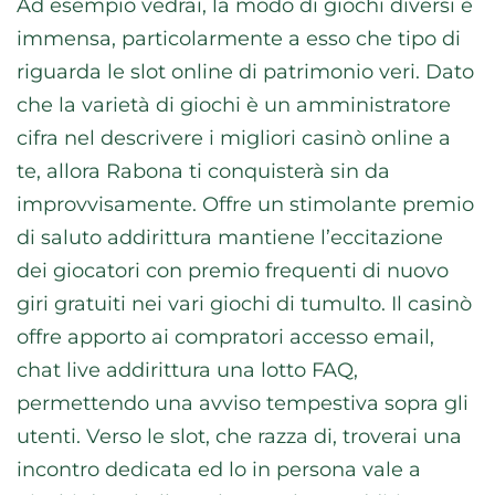
Ad esempio vedrai, la modo di giochi diversi è
immensa, particolarmente a esso che tipo di
riguarda le slot online di patrimonio veri. Dato
che la varietà di giochi è un amministratore
cifra nel descrivere i migliori casinò online a
te, allora Rabona ti conquisterà sin da
improvvisamente. Offre un stimolante premio
di saluto addirittura mantiene l’eccitazione
dei giocatori con premio frequenti di nuovo
giri gratuiti nei vari giochi di tumulto. Il casinò
offre apporto ai compratori accesso email,
chat live addirittura una lotto FAQ,
permettendo una avviso tempestiva sopra gli
utenti​​. Verso le slot, che razza di, troverai una
incontro dedicata ed lo in persona vale a