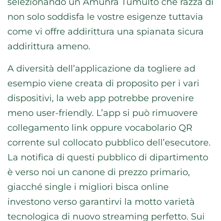
selezionando un Amunra Tumulto che razza di
non solo soddisfa le vostre esigenze tuttavia
come vi offre addirittura una spianata sicura
addirittura ameno.
A diversità dell’applicazione da togliere ad
esempio viene creata di proposito per i vari
dispositivi, la web app potrebbe provenire
meno user-friendly. L’app si può rimuovere
collegamento link oppure vocabolario QR
corrente sul collocato pubblico dell’esecutore.
La notifica di questi pubblico di dipartimento
è verso noi un canone di prezzo primario,
giacché single i migliori bisca online
investono verso garantirvi la motto varietà
tecnologica di nuovo streaming perfetto. Sui