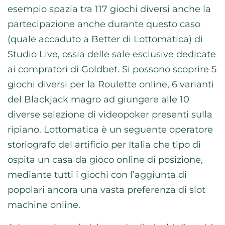
esempio spazia tra 117 giochi diversi anche la
partecipazione anche durante questo caso
(quale accaduto a Better di Lottomatica) di
Studio Live, ossia delle sale esclusive dedicate
ai compratori di Goldbet. Si possono scoprire 5
giochi diversi per la Roulette online, 6 varianti
del Blackjack magro ad giungere alle 10
diverse selezione di videopoker presenti sulla
ripiano. Lottomatica è un seguente operatore
storiografo del artificio per Italia che tipo di
ospita un casa da gioco online di posizione,
mediante tutti i giochi con l’aggiunta di
popolari ancora una vasta preferenza di slot
machine online.