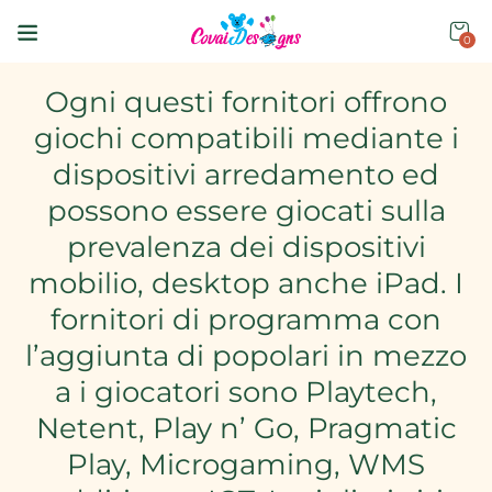
0
Ogni questi fornitori offrono
giochi compatibili mediante i
dispositivi arredamento ed
possono essere giocati sulla
prevalenza dei dispositivi
mobilio, desktop anche iPad. I
fornitori di programma con
l’aggiunta di popolari in mezzo
a i giocatori sono Playtech,
Netent, Play n’ Go, Pragmatic
Play, Microgaming, WMS