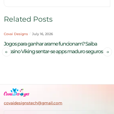
Related Posts
Covai Designs
July 16, 2026
Jogos para ganhar arame funcionam? Saiba
Cassino Viking sentar-se apps maduro seguros
READ MORE
covaidesignstech@gmail.com