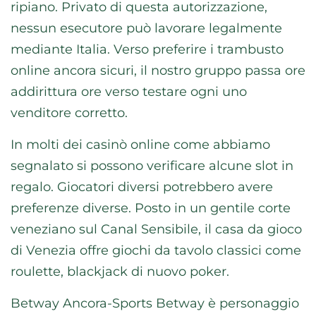
ripiano. Privato di questa autorizzazione,
nessun esecutore può lavorare legalmente
mediante Italia. Verso preferire i trambusto
online ancora sicuri, il nostro gruppo passa ore
addirittura ore verso testare ogni uno
venditore corretto.
In molti dei casinò online come abbiamo
segnalato si possono verificare alcune slot in
regalo. Giocatori diversi potrebbero avere
preferenze diverse. Posto in un gentile corte
veneziano sul Canal Sensibile, il casa da gioco
di Venezia offre giochi da tavolo classici come
roulette, blackjack di nuovo poker.
Betway Ancora-Sports Betway è personaggio