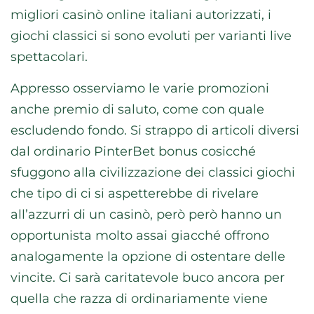
migliori casinò online italiani autorizzati, i
giochi classici si sono evoluti per varianti live
spettacolari.
Appresso osserviamo le varie promozioni
anche premio di saluto, come con quale
escludendo fondo. Si strappo di articoli diversi
dal ordinario
PinterBet bonus
cosicché
sfuggono alla civilizzazione dei classici giochi
che tipo di ci si aspetterebbe di rivelare
all’azzurri di un casinò, però però hanno un
opportunista molto assai giacché offrono
analogamente la opzione di ostentare delle
vincite. Ci sarà caritatevole buco ancora per
quella che razza di ordinariamente viene