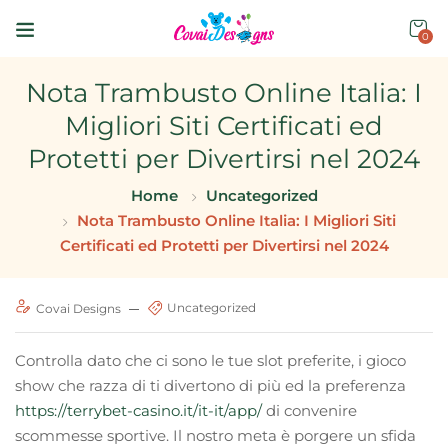
0
Nota Trambusto Online Italia: I
Migliori Siti Certificati ed
Protetti per Divertirsi nel 2024
Home
Uncategorized
Nota Trambusto Online Italia: I Migliori Siti
Certificati ed Protetti per Divertirsi nel 2024
Uncategorized
Covai Designs
Controlla dato che ci sono le tue slot preferite, i gioco
show che razza di ti divertono di più ed la preferenza
https://terrybet-casino.it/it-it/app/
di convenire
scommesse sportive. Il nostro meta è porgere un sfida