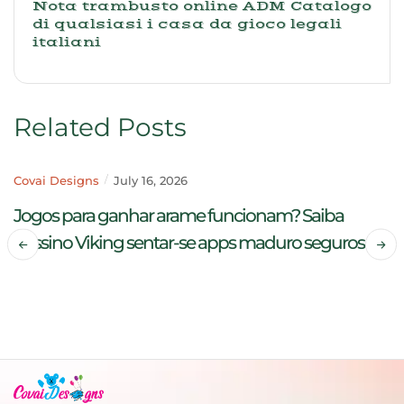
Nota trambusto online ADM Catalogo
di qualsiasi i casa da gioco legali
italiani
Related Posts
Covai Designs
July 16, 2026
Jogos para ganhar arame funcionam? Saiba
Cassino Viking sentar-se apps maduro seguros
READ MORE