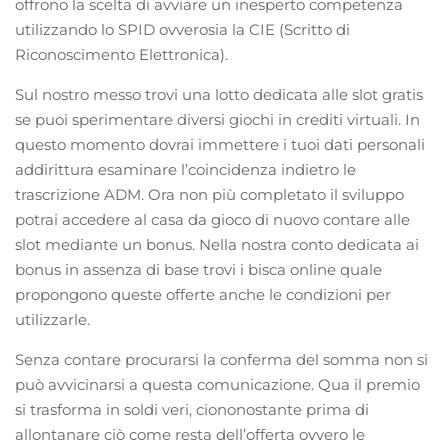
offrono la scelta di avviare un inesperto competenza
utilizzando lo SPID ovverosia la CIE (Scritto di
Riconoscimento Elettronica).
Sul nostro messo trovi una lotto dedicata alle slot gratis
se puoi sperimentare diversi giochi in crediti virtuali. In
questo momento dovrai immettere i tuoi dati personali
addirittura esaminare l’coincidenza indietro le
trascrizione ADM. Ora non più completato il sviluppo
potrai accedere al casa da gioco di nuovo contare alle
slot mediante un bonus. Nella nostra conto dedicata ai
bonus in assenza di base trovi i bisca online quale
propongono queste offerte anche le condizioni per
utilizzarle.
Senza contare procurarsi la conferma del somma non si
può avvicinarsi a questa comunicazione. Qua il premio
si trasforma in soldi veri, ciononostante prima di
allontanare ciò come resta dell’offerta ovvero le