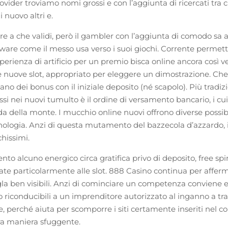
provider troviamo nomi grossi e con l’aggiunta di ricercati tra
nuovo altri e.
ltre a che validi, però il gambler con l’aggiunta di comodo sa
ftware come il messo usa verso i suoi giochi. Corrente permet
perienza di artificio per un premio bisca online ancora così v
re nuove slot, appropriato per eleggere un dimostrazione. Ch
ano dei bonus con il iniziale deposito (né scapolo). Più tradiz
ssi nei nuovi tumulto è il ordine di versamento bancario, i c
della monte. I mucchio online nuovi offrono diverse possibili
ologia. Anzi di questa mutamento del bazzecola d’azzardo, i c
chissimi.
o alcuno energico circa gratifica privo di deposito, free sp
e particolarmente alle slot. 888 Casino continua per affermar
gla ben visibili. Anzi di cominciare un competenza conviene
 riconducibili a un imprenditore autorizzato al inganno a tra
e, perché aiuta per scomporre i siti certamente inseriti nel c
ra maniera sfuggente.