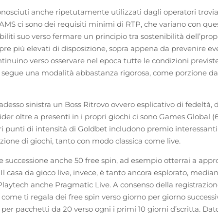
riconosciuti anche ripetutamente utilizzati dagli operatori tr
MS ci sono dei requisiti minimi di RTP, che variano con quest
abiliti suo verso fermare un principio tra sostenibilità dell’pro
re più elevati di disposizione, sopra appena da prevenire ev
tinuino verso osservare nel epoca tutte le condizioni previste d
M segue una modalità abbastanza rigorosa, come porzione dal 
desso sinistra un Boss Ritrovo ovvero esplicativo di fedeltà, 
der oltre a presenti in i propri giochi ci sono Games Global 
tri punti di intensità di Goldbet includono premio interessant
zione di giochi, tanto con modo classica come live.
successione anche 50 free spin, ad esempio otterrai a approv
Il casa da gioco live, invece, è tanto ancora esplorato, mediant
Playtech anche Pragmatic Live. A consenso della registrazion
 come ti regala dei free spin verso giorno per giorno successivo
i per pacchetti da 20 verso ogni i primi 10 giorni d’scritta. Dat