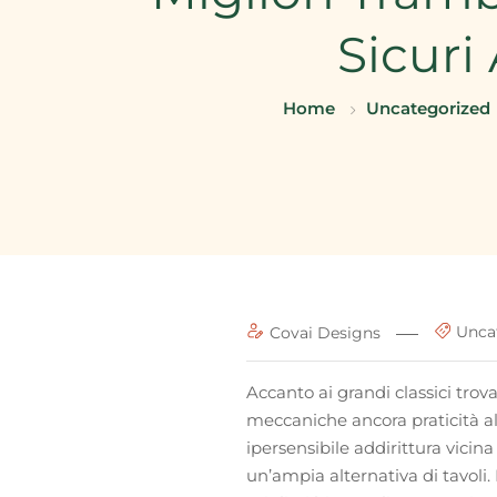
Sicuri
Home
Uncategorized
Unca
Covai Designs
Accanto ai grandi classici trov
meccaniche ancora praticità al
ipersensibile addirittura vici
un’ampia alternativa di tavoli.