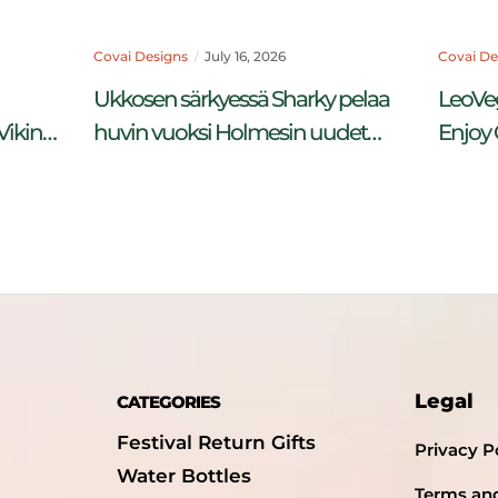
Covai Designs
July 16, 2026
Covai De
Ukkosen särkyessä Sharky pelaa
LeoVe
Viking
huvin vuoksi Holmesin uudet
Enjoy 
guros
vedetyt kivet
READ MORE
REA
Legal
CATEGORIES
Festival Return Gifts
Privacy P
Water Bottles
Terms an