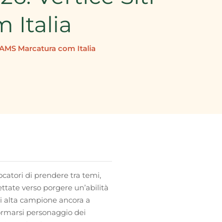
 Italia
i AAMS Marcatura com Italia
ocatori di prendere tra temi,
ttate verso porgere un’abilità
di alta campione ancora a
sformarsi personaggio dei