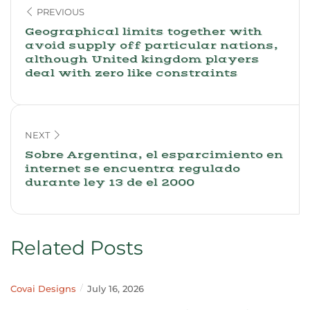
PREVIOUS
Geographical limits together with
avoid supply off particular nations,
although United kingdom players
deal with zero like constraints
NEXT
Sobre Argentina, el esparcimiento en
internet se encuentra regulado
durante ley 13 de el 2000
Related Posts
Covai Designs
July 16, 2026