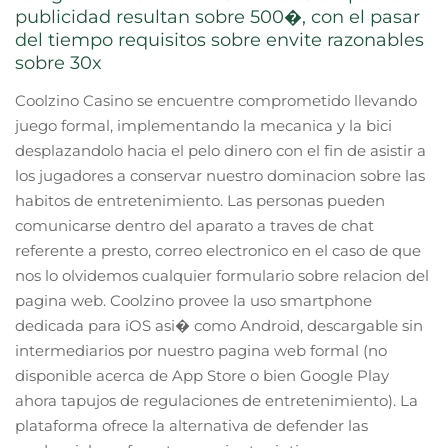
publicidad resultan sobre 500�, con el pasar
del tiempo requisitos sobre envite razonables
sobre 30x
Coolzino Casino se encuentre comprometido llevando
juego formal, implementando la mecanica y la bici
desplazandolo hacia el pelo dinero con el fin de asistir a
los jugadores a conservar nuestro dominacion sobre las
habitos de entretenimiento. Las personas pueden
comunicarse dentro del aparato a traves de chat
referente a presto, correo electronico en el caso de que
nos lo olvidemos cualquier formulario sobre relacion del
pagina web. Coolzino provee la uso smartphone
dedicada para iOS asi� como Android, descargable sin
intermediarios por nuestro pagina web formal (no
disponible acerca de App Store o bien Google Play
ahora tapujos de regulaciones de entretenimiento). La
plataforma ofrece la alternativa de defender las