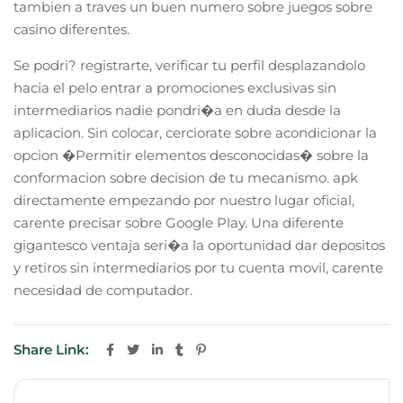
tambien a traves un buen numero sobre juegos sobre
casino diferentes.
Se podri? registrarte, verificar tu perfil desplazandolo
hacia el pelo entrar a promociones exclusivas sin
intermediarios nadie pondri�a en duda desde la
aplicacion. Sin colocar, cerciorate sobre acondicionar la
opcion �Permitir elementos desconocidas� sobre la
conformacion sobre decision de tu mecanismo. apk
directamente empezando por nuestro lugar oficial,
carente precisar sobre Google Play. Una diferente
gigantesco ventaja seri�a la oportunidad dar depositos
y retiros sin intermediarios por tu cuenta movil, carente
necesidad de computador.
Share Link: