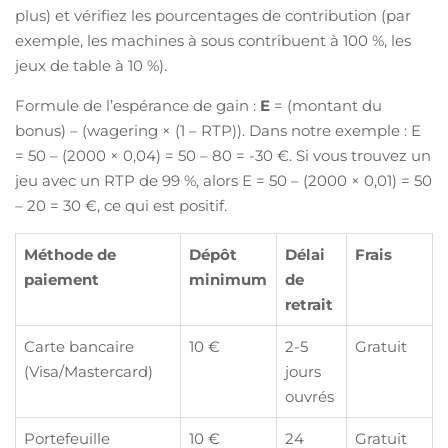
plus) et vérifiez les pourcentages de contribution (par
exemple, les machines à sous contribuent à 100 %, les
jeux de table à 10 %).
Formule de l’espérance de gain :
E
= (montant du
bonus) – (wagering × (1 – RTP)). Dans notre exemple : E
= 50 – (2000 × 0,04) = 50 – 80 = -30 €. Si vous trouvez un
jeu avec un RTP de 99 %, alors E = 50 – (2000 × 0,01) = 50
– 20 = 30 €, ce qui est positif.
Méthode de
Dépôt
Délai
Frais
paiement
minimum
de
retrait
Carte bancaire
10 €
2-5
Gratuit
(Visa/Mastercard)
jours
ouvrés
Portefeuille
10 €
24
Gratuit