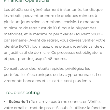
Financial Operations
Les dépôts sont généralement instantanés, tandis que
les retraits peuvent prendre de quelques minutes à
plusieurs jours selon la méthode choisie. Le montant
minimum de retrait est de 10 € pour la plupart des
méthodes, et le maximum peut varier (souvent 5000 €
par semaine). Avant de retirer, vous devrez vérifier votre
identité (KYC) : fournissez une pièce d’identité valide et
un justificatif de domicile. Ce processus est obligatoire
et peut prendre jusqu’à 48 heures.
Conseil : pour des retraits rapides, privilégiez les
portefeuilles électroniques ou les cryptomonnaies. Les
virements bancaires et les cartes sont plus lents.
Troubleshooting
Scénario 1 :
Je n’arrive pas à me connecter. Vérifiez
votre email et mot de passe. Si oublié, utilisez la fonction