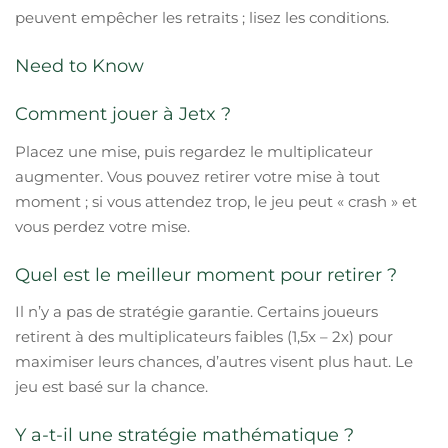
peuvent empêcher les retraits ; lisez les conditions.
Need to Know
Comment jouer à Jetx ?
Placez une mise, puis regardez le multiplicateur
augmenter. Vous pouvez retirer votre mise à tout
moment ; si vous attendez trop, le jeu peut « crash » et
vous perdez votre mise.
Quel est le meilleur moment pour retirer ?
Il n’y a pas de stratégie garantie. Certains joueurs
retirent à des multiplicateurs faibles (1,5x – 2x) pour
maximiser leurs chances, d’autres visent plus haut. Le
jeu est basé sur la chance.
Y a-t-il une stratégie mathématique ?