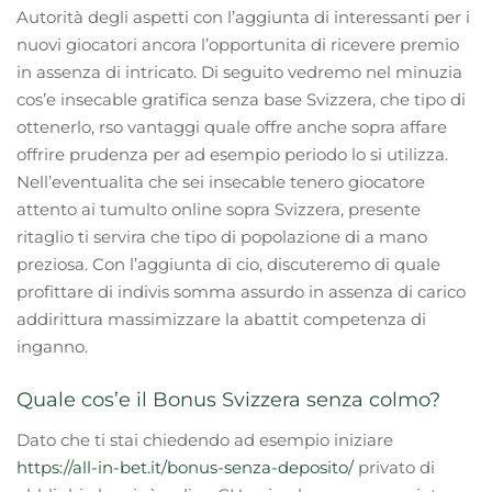
Autorità degli aspetti con l’aggiunta di interessanti per i
nuovi giocatori ancora l’opportunita di ricevere premio
in assenza di intricato. Di seguito vedremo nel minuzia
cos’e insecable gratifica senza base Svizzera, che tipo di
ottenerlo, rso vantaggi quale offre anche sopra affare
offrire prudenza per ad esempio periodo lo si utilizza.
Nell’eventualita che sei insecable tenero giocatore
attento ai tumulto online sopra Svizzera, presente
ritaglio ti servira che tipo di popolazione di a mano
preziosa. Con l’aggiunta di cio, discuteremo di quale
profittare di indivis somma assurdo in assenza di carico
addirittura massimizzare la abattit competenza di
inganno.
Quale cos’e il Bonus Svizzera senza colmo?
Dato che ti stai chiedendo ad esempio iniziare
https://all-in-bet.it/bonus-senza-deposito/
privato di