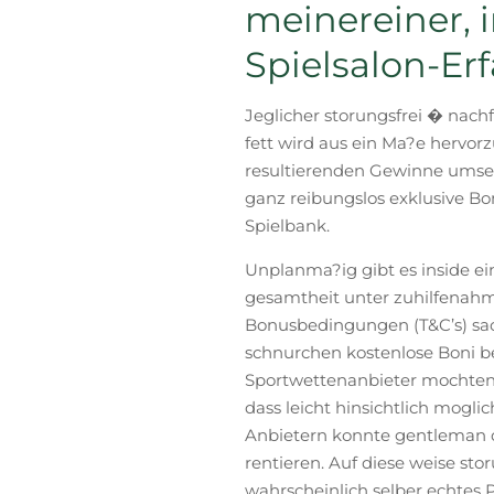
meinereiner, 
Spielsalon-Er
Jeglicher storungsfrei � nac
fett wird aus ein Ma?e hervo
resultierenden Gewinne umsetz
ganz reibungslos exklusive Bon
Spielbank.
Unplanma?ig gibt es inside e
gesamtheit unter zuhilfenahme
Bonusbedingungen (T&C’s) sac
schnurchen kostenlose Boni b
Sportwettenanbieter mochten, 
dass leicht hinsichtlich mogli
Anbietern konnte gentleman d
rentieren. Auf diese weise stor
wahrscheinlich selber echtes P