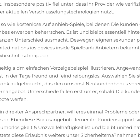
 Insbesondere positiv fiel unter, dass ihr Provider wie verifi
r aktuellen Verschlusselungstechnologien nutzt.
 so wie kostenlose Auf anhieb-Spiele, bei denen Die kunden e
bes erwerben beherrschen. Es ist und bleibt essentiell hinte
zen Unterschied ausmacht. Deswegen eignen sekundar per
ted nations ios devices inside Spielbank Anbietern bekannt 
Vorschrift schnappen.
seitig a dm einfachen Vorzeigebeispiel illustrieren. Angew
t in der Tage freund und feind reibungslos. Auswahlen Sie s
pielbank aufgebraucht, das den umsonst Neukundenbonus vere
ngebot. Unterschiede fallen erst unter, sobald Die kunden
ote werfen.
n direkter Ansprechpartner, will eres einmal Probleme ode
esen. Ebendiese Bonusangebote ferner ihr Kundensupport sin
orlosigkeit & Unzweifelhaftigkeit ist und bleibt united nat
n stets diese Erlaubnis weiters unser Sicherheitsma?nahmen