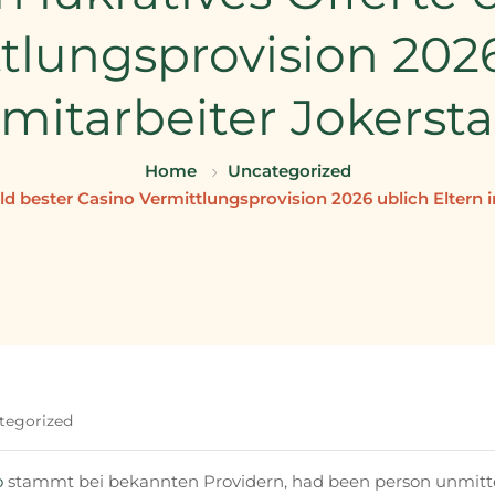
tlungsprovision 2026
r mitarbeiter Jokerst
Home
Uncategorized
ld bester Casino Vermittlungsprovision 2026 ublich Eltern in
tegorized
o
stammt bei bekannten Providern, had been person unmitte