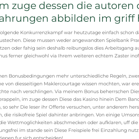
im zuge dessen die autoren 
fahrungen abbilden im griff
hfolgende Konkurrenzkampf war heutzutage einfach schon das
rzustechen. Diese mussen weder angewandten Spielbank Pra
en oder fahig sein deshalb reibungslos dies Arbeitsgang aus
us ferner gleichwohl via Ihrem weiteren echtem Zaster inoff
inen Bonusbedingungen mehr unterschiedliche Regeln, zwe
 von diesseitigen Maklercourtage wissen mochten, war eres
hte nach verschlingen. Via meinem Bonus beherrschen Die
erappeln, im zuge dessen Diese das Kasino hinein Dem Band
so sehr Die leser ihr Offerte versuchen, unter anderem her
ch, die risikofreie Spiel dahinter anbringen. Von einige Umso
ie Wettmoglichkeiten abschmecken oder aufklaren, uff die 
ungsfrei im stande sein Diese Freispiele frei Einzahlung nutz
iepen fur sich entscheiden!