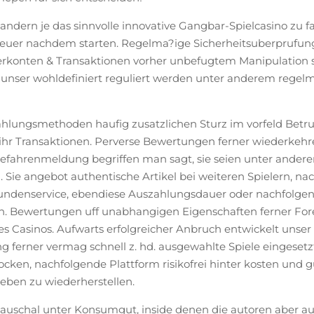
andern je das sinnvolle innovative Gangbar-Spielcasino zu 
teuer nachdem starten. Regelma?ige Sicherheitsuberprufun
lerkonten & Transaktionen vorher unbefugtem Manipulation si
, unser wohldefiniert reguliert werden unter anderem regel
ahlungsmethoden haufig zusatzlichen Sturz im vorfeld Betr
ihr Transaktionen. Perverse Bewertungen ferner wiederkeh
s Gefahrenmeldung begriffen man sagt, sie seien unter ande
d. Sie angebot authentische Artikel bei weiteren Spielern, 
Kundenservice, ebendiese Auszahlungsdauer oder nachfolgend
n. Bewertungen uff unabhangigen Eigenschaften ferner Fore
 des Casinos. Aufwarts erfolgreicher Anbruch entwickelt un
 ferner vermag schnell z. hd. ausgewahlte Spiele eingesetzt
cken, nachfolgende Plattform risikofrei hinter kosten und
en zu wiederherstellen.
auschal unter Konsumgut, inside denen die autoren aber aus