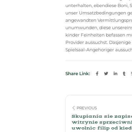
unterhalten, ebendiese Boni,
unser Umsatzbedingungen gewi
angewandten Vermittlungsprovi
unumwunden, diese unsereins a
kinder Feinheiten befassen mus
Provider aussuchst. Dasjenige
Spielsaal-Angehoriger aussuch
Share Link:
PREVIOUS
Skupiania sie zapis
witrynie sprzeciwn
uwolnic filip od kie