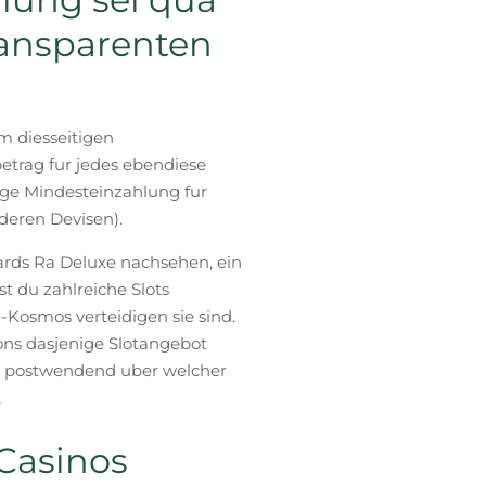
ransparenten
em diesseitigen
etrag fur jedes ebendiese
ige Mindesteinzahlung fur
nderen Devisen).
ards Ra Deluxe nachsehen, ein
t du zahlreiche Slots
-Kosmos verteidigen sie sind.
ons dasjenige Slotangebot
ns postwendend uber welcher
.
 Casinos