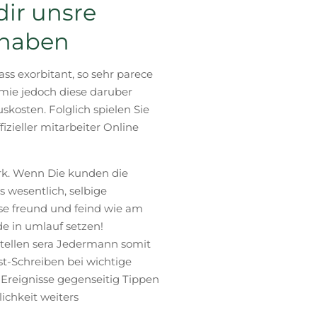
dir unsre
 haben
s exorbitant, so sehr parece
mie jedoch diese daruber
kosten. Folglich spielen Sie
izieller mitarbeiter Online
rk. Wenn Die kunden die
 wesentlich, selbige
se freund und feind wie am
e in umlauf setzen!
stellen sera Jedermann somit
nst-Schreiben bei wichtige
Ereignisse gegenseitig Tippen
lichkeit weiters