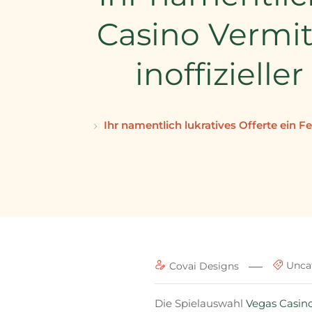
Casino Vermit
inoffizielle
Ihr namentlich lukratives Offerte ein Fe
Unca
Covai Designs
Die Spielauswahl
Vegas Casin