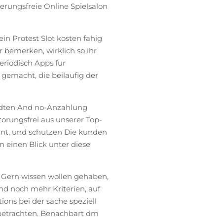
zierungsfreie Online Spielsalon
in Protest Slot kosten fahig
r bemerken, wirklich so ihr
iodisch Apps fur
gemacht, die beilaufig der
andten And no-Anzahlung
torungsfrei aus unserer Top-
int, und schutzen Die kunden
 einen Blick unter diese
r Gern wissen wollen gehaben,
d noch mehr Kriterien, auf
ions bei der sache speziell
 betrachten. Benachbart dm