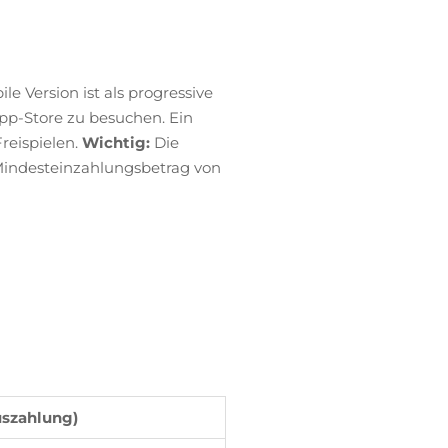
e Version ist als progressive
pp-Store zu besuchen. Ein
reispielen.
Wichtig:
Die
Mindesteinzahlungsbetrag von
uszahlung)