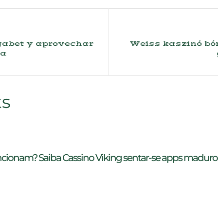
abet y aprovechar
Weiss kaszinó bó
ca
ts
cionam? Saiba Cassino Viking sentar-se apps maduro