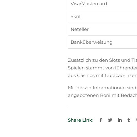
Visa/Mastercard
Skrill
Neteller
Banküberweisung
Zusätzlich zu den Slots und T
Spielen stammt von führenden
aus Casinos mit Curacao-Lizen
Mit diesen Informationen sind
angebotenen Boni mit Bedacht
Share Link: