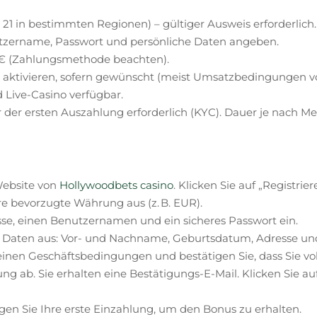
r 21 in bestimmten Regionen) – gültiger Ausweis erforderlich.
utzername, Passwort und persönliche Daten angeben.
 € (Zahlungsmethode beachten).
ktivieren, sofern gewünscht (meist Umsatzbedingungen von
nd Live-Casino verfügbar.
or der ersten Auszahlung erforderlich (KYC). Dauer je nach 
 Website von
Hollywoodbets casino
. Klicken Sie auf „Registrier
re bevorzugte Währung aus (z. B. EUR).
sse, einen Benutzernamen und ein sicheres Passwort ein.
en Daten aus: Vor- und Nachname, Geburtsdatum, Adresse u
inen Geschäftsbedingungen und bestätigen Sie, dass Sie voll
ung ab. Sie erhalten eine Bestätigungs-E-Mail. Klicken Sie a
igen Sie Ihre erste Einzahlung, um den Bonus zu erhalten.