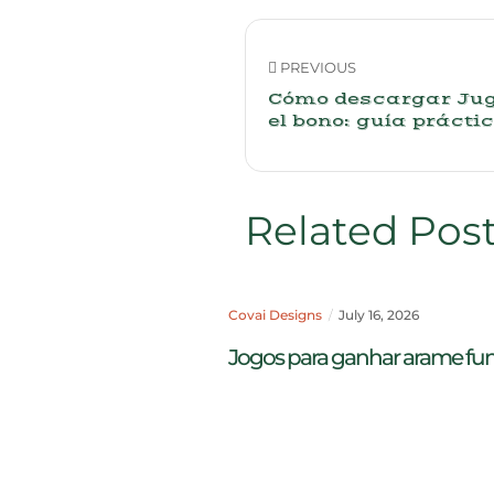
PREVIOUS
Cómo descargar Jug
el bono: guía prácti
Related Pos
Covai Designs
July 16, 2026
Jogos para ganhar arame fun
READ MORE