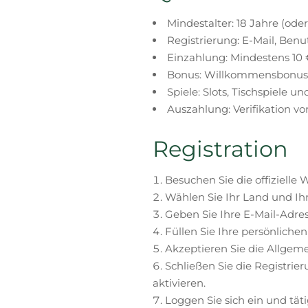
Mindestalter: 18 Jahre (ode
Registrierung: E-Mail, Ben
Einzahlung: Mindestens 10
Bonus: Willkommensbonus a
Spiele: Slots, Tischspiele u
Auszahlung: Verifikation v
Registration
Besuchen Sie die offizielle
Wählen Sie Ihr Land und Ih
Geben Sie Ihre E-Mail-Adre
Füllen Sie Ihre persönlich
Akzeptieren Sie die Allgeme
Schließen Sie die Registrier
aktivieren.
Loggen Sie sich ein und tät