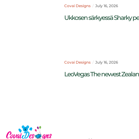
Covai Designs
July 16, 2026
Ukkosen särkyessä Sharky pe
READ MORE
Covai Designs
July 16, 2026
LeoVegas The newest Zealand
READ MORE
Useful Links