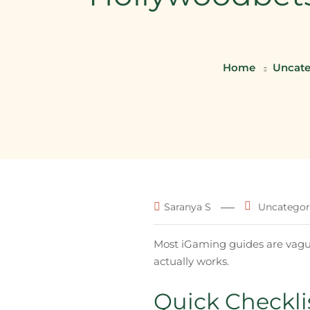
Home
Uncate
Saranya S
Uncategor
Most iGaming guides are vague.
actually works.
Quick Checkli