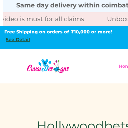
ame day delivery within coimbatore cal
is must for all claims
Unboxing vid
Free Shipping on orders of ₹10,000 or more!
See Detail
Ho
Hollywoodbet