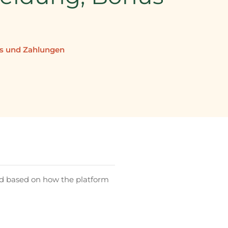
s und Zahlungen
and based on how the platform