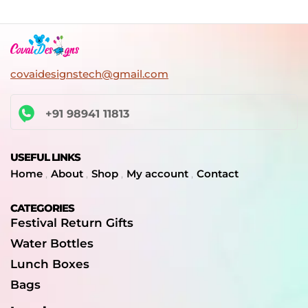
covaidesignstech@gmail.com
+91 98941 11813
USEFUL LINKS
Home
About
Shop
My account
Contact
CATEGORIES
Festival Return Gifts
Water Bottles
Lunch Boxes
Bags