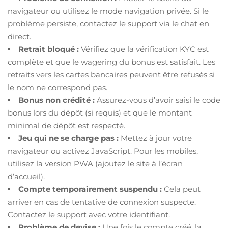
navigateur ou utilisez le mode navigation privée. Si le
problème persiste, contactez le support via le chat en
direct.
Retrait bloqué :
Vérifiez que la vérification KYC est
complète et que le wagering du bonus est satisfait. Les
retraits vers les cartes bancaires peuvent être refusés si
le nom ne correspond pas.
Bonus non crédité :
Assurez-vous d’avoir saisi le code
bonus lors du dépôt (si requis) et que le montant
minimal de dépôt est respecté.
Jeu qui ne se charge pas :
Mettez à jour votre
navigateur ou activez JavaScript. Pour les mobiles,
utilisez la version PWA (ajoutez le site à l’écran
d’accueil).
Compte temporairement suspendu :
Cela peut
arriver en cas de tentative de connexion suspecte.
Contactez le support avec votre identifiant.
Problème de devise :
Une fois le compte créé, la