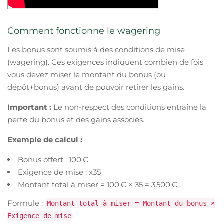
Comment fonctionne le wagering
Les bonus sont soumis à des conditions de mise
(wagering). Ces exigences indiquent combien de fois
vous devez miser le montant du bonus (ou
dépôt+bonus) avant de pouvoir retirer les gains.
Important :
Le non-respect des conditions entraîne la
perte du bonus et des gains associés.
Exemple de calcul :
Bonus offert : 100 €
Exigence de mise : x35
Montant total à miser = 100 € × 35 = 3 500 €
Formule :
Montant total à miser = Montant du bonus ×
Exigence de mise