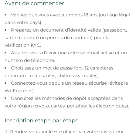
Avant de commencer
Vérifiez que vous avez au moins 18 ans (ou l’âge légal
dans votre pays).
Préparez un document d’identité valide (passeport,
carte d’identité ou permis de conduire) pour la
vérification KYC.
Assurez-vous d’avoir une adresse email active et un
numéro de téléphone.
Choisissez un mot de passe fort (12 caractères
minimum, majuscules, chiffres, symboles).
Connectez-vous depuis un réseau sécurisé (évitez le
Wi-Fi public).
Consultez les méthodes de dépôt acceptées dans
votre région (crypto, cartes, portefeuilles électroniques).
Inscription étape par étape
Rendez-vous sur le site officiel via votre navigateur