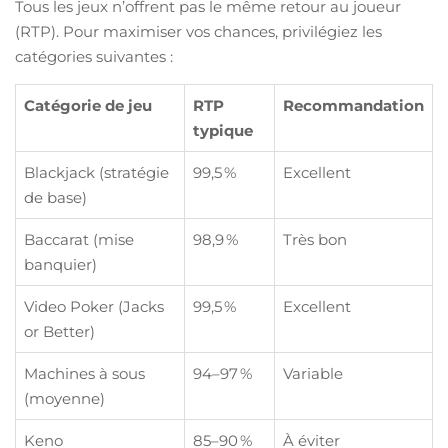
Tous les jeux n’offrent pas le même retour au joueur
(RTP). Pour maximiser vos chances, privilégiez les
catégories suivantes :
Catégorie de jeu
RTP
Recommandation
typique
Blackjack (stratégie
99,5 %
Excellent
de base)
Baccarat (mise
98,9 %
Très bon
banquier)
Video Poker (Jacks
99,5 %
Excellent
or Better)
Machines à sous
94–97 %
Variable
(moyenne)
Keno
85–90 %
À éviter