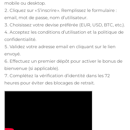
mobile ou desktop.
Cliquez sur « S’inscrire ». Remplissez le formulaire :
email, mot de passe, nom d’utilisateur.
Choisissez votre devise préférée (EUR, USD, BTC, etc.).
Acceptez les conditions d’utilisation et la politique de
confidentialité.
Validez votre adresse email en cliquant sur le lien
envoyé.
Effectuez un premier dépôt pour activer le bonus de
bienvenue (si applicable).
Complétez la vérification d’identité dans les 72
heures pour éviter des blocages de retrait.