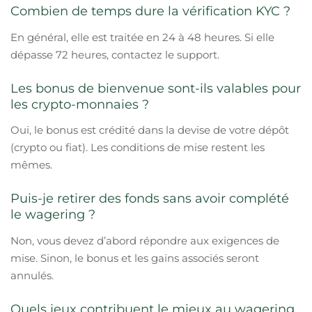
Combien de temps dure la vérification KYC ?
En général, elle est traitée en 24 à 48 heures. Si elle
dépasse 72 heures, contactez le support.
Les bonus de bienvenue sont-ils valables pour
les crypto-monnaies ?
Oui, le bonus est crédité dans la devise de votre dépôt
(crypto ou fiat). Les conditions de mise restent les
mêmes.
Puis-je retirer des fonds sans avoir complété
le wagering ?
Non, vous devez d’abord répondre aux exigences de
mise. Sinon, le bonus et les gains associés seront
annulés.
Quels jeux contribuent le mieux au wagering