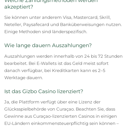
Welche Zahlungsmethoden werden
akzeptiert?
Sie können unter anderem Visa, Mastercard, Skrill,
Neteller, Paysafecard und Banküberweisungen nutzen.
Einige Methoden sind länderspezifisch.
Wie lange dauern Auszahlungen?
Auszahlungen werden innerhalb von 24 bis 72 Stunden
bearbeitet. Bei E‑Wallets ist das Geld meist sofort
danach verfügbar, bei Kreditkarten kann es 2–5
Werktage dauern.
Ist das Gizbo Casino lizenziert?
Ja, die Plattform verfügt über eine Lizenz der
Glücksspielbehörde von Curaçao. Beachten Sie, dass
Gewinne aus Curaçao-lizenzierten Casinos in einigen
EU‑Ländern einkommensteuerpflichtig sein können –