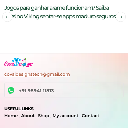
Jogos para ganhar arame funcionam? Saiba
Cassino Viking sentar-se apps maduro seguros
READ MORE
covaidesignstech@gmail.com
+91 98941 11813
USEFUL LINKS
Home
About
Shop
My account
Contact