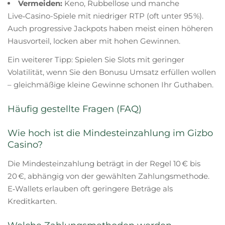
Vermeiden:
Keno, Rubbellose und manche
Live‑Casino-Spiele mit niedriger RTP (oft unter 95 %).
Auch progressive Jackpots haben meist einen höheren
Hausvorteil, locken aber mit hohen Gewinnen.
Ein weiterer Tipp: Spielen Sie Slots mit geringer
Volatilität, wenn Sie den Bonusu Umsatz erfüllen wollen
– gleichmäßige kleine Gewinne schonen Ihr Guthaben.
Häufig gestellte Fragen (FAQ)
Wie hoch ist die Mindesteinzahlung im Gizbo
Casino?
Die Mindesteinzahlung beträgt in der Regel 10 € bis
20 €, abhängig von der gewählten Zahlungsmethode.
E‑Wallets erlauben oft geringere Beträge als
Kreditkarten.