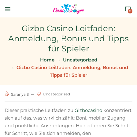
0
Gizbo Casino Leitfaden:
Anmeldung, Bonus und Tipps
für Spieler
Home
Uncategorized
Gizbo Casino Leitfaden: Anmeldung, Bonus und
Tipps für Spieler
Uncategorized
Saranya S
Dieser praktische Leitfaden zu
Gizbocasino
konzentriert
sich auf das, was wirklich zählt: Boni, mobiler Zugang
und pünktliche Auszahlungen. Hier erfahren Sie Schritt
für Schritt, wie Sie sich anmelden, den