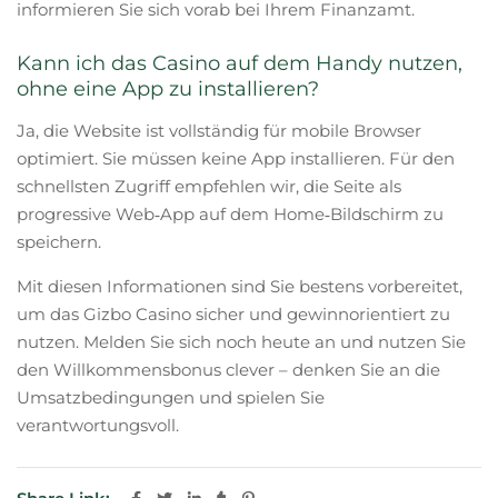
informieren Sie sich vorab bei Ihrem Finanzamt.
Kann ich das Casino auf dem Handy nutzen,
ohne eine App zu installieren?
Ja, die Website ist vollständig für mobile Browser
optimiert. Sie müssen keine App installieren. Für den
schnellsten Zugriff empfehlen wir, die Seite als
progressive Web‑App auf dem Home‑Bildschirm zu
speichern.
Mit diesen Informationen sind Sie bestens vorbereitet,
um das Gizbo Casino sicher und gewinnorientiert zu
nutzen. Melden Sie sich noch heute an und nutzen Sie
den Willkommensbonus clever – denken Sie an die
Umsatzbedingungen und spielen Sie
verantwortungsvoll.