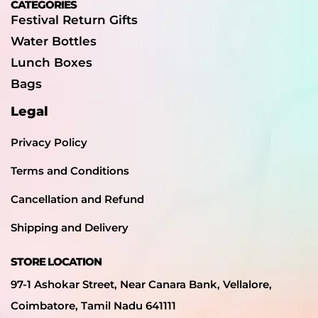
CATEGORIES
Festival Return Gifts
Water Bottles
Lunch Boxes
Bags
Legal
Privacy Policy
Terms and Conditions
Cancellation and Refund
Shipping and Delivery
STORE LOCATION
97-1 Ashokar Street, Near Canara Bank, Vellalore,
Coimbatore, Tamil Nadu 641111