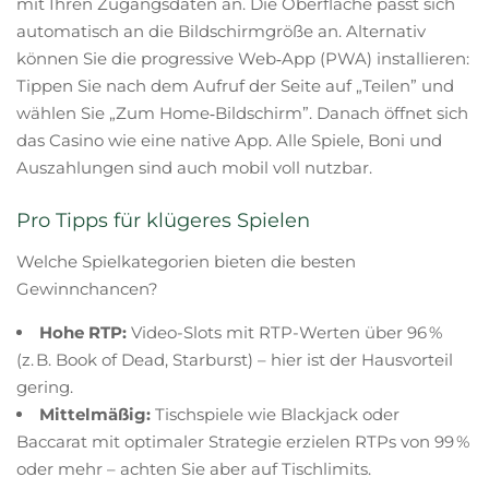
mit Ihren Zugangsdaten an. Die Oberfläche passt sich
automatisch an die Bildschirmgröße an. Alternativ
können Sie die progressive Web‑App (PWA) installieren:
Tippen Sie nach dem Aufruf der Seite auf „Teilen” und
wählen Sie „Zum Home‑Bildschirm”. Danach öffnet sich
das Casino wie eine native App. Alle Spiele, Boni und
Auszahlungen sind auch mobil voll nutzbar.
Pro Tipps für klügeres Spielen
Welche Spielkategorien bieten die besten
Gewinnchancen?
Hohe RTP:
Video-Slots mit RTP-Werten über 96 %
(z. B. Book of Dead, Starburst) – hier ist der Hausvorteil
gering.
Mittelmäßig:
Tischspiele wie Blackjack oder
Baccarat mit optimaler Strategie erzielen RTPs von 99 %
oder mehr – achten Sie aber auf Tischlimits.