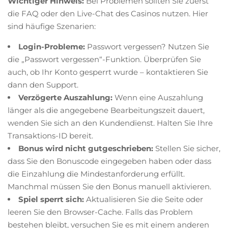
Wichtiger Hinweis:
Bei Problemen sollten Sie zuerst
die FAQ oder den Live-Chat des Casinos nutzen. Hier
sind häufige Szenarien:
Login-Probleme:
Passwort vergessen? Nutzen Sie
die „Passwort vergessen“-Funktion. Überprüfen Sie
auch, ob Ihr Konto gesperrt wurde – kontaktieren Sie
dann den Support.
Verzögerte Auszahlung:
Wenn eine Auszahlung
länger als die angegebene Bearbeitungszeit dauert,
wenden Sie sich an den Kundendienst. Halten Sie Ihre
Transaktions-ID bereit.
Bonus wird nicht gutgeschrieben:
Stellen Sie sicher,
dass Sie den Bonuscode eingegeben haben oder dass
die Einzahlung die Mindestanforderung erfüllt.
Manchmal müssen Sie den Bonus manuell aktivieren.
Spiel sperrt sich:
Aktualisieren Sie die Seite oder
leeren Sie den Browser-Cache. Falls das Problem
bestehen bleibt, versuchen Sie es mit einem anderen