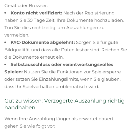
Gerät oder Browser.
Konto nicht verifiziert:
Nach der Registrierung
haben Sie 30 Tage Zeit, Ihre Dokumente hochzuladen.
Tun Sie dies rechtzeitig, um Auszahlungen zu
vermeiden.
KYC-Dokumente abgelehnt:
Sorgen Sie für gute
Bildqualität und dass alle Daten lesbar sind. Reichen Sie
die Dokumente erneut ein.
Selbstausschluss oder verantwortungsvolles
Spielen:
Nutzen Sie die Funktionen zur Spielersperre
oder setzen Sie Einzahlungslimits, wenn Sie glauben,
dass Ihr Spielverhalten problematisch wird.
Gut zu wissen: Verzögerte Auszahlung richtig
handhaben
Wenn Ihre Auszahlung länger als erwartet dauert,
gehen Sie wie folgt vor: