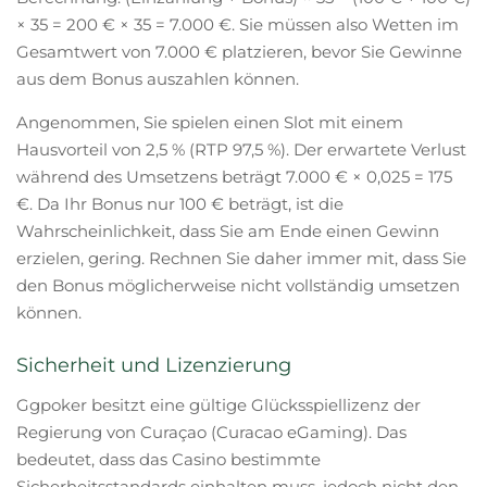
× 35 = 200 € × 35 = 7.000 €. Sie müssen also Wetten im
Gesamtwert von 7.000 € platzieren, bevor Sie Gewinne
aus dem Bonus auszahlen können.
Angenommen, Sie spielen einen Slot mit einem
Hausvorteil von 2,5 % (RTP 97,5 %). Der erwartete Verlust
während des Umsetzens beträgt 7.000 € × 0,025 = 175
€. Da Ihr Bonus nur 100 € beträgt, ist die
Wahrscheinlichkeit, dass Sie am Ende einen Gewinn
erzielen, gering. Rechnen Sie daher immer mit, dass Sie
den Bonus möglicherweise nicht vollständig umsetzen
können.
Sicherheit und Lizenzierung
Ggpoker besitzt eine gültige Glücksspiellizenz der
Regierung von Curaçao (Curacao eGaming). Das
bedeutet, dass das Casino bestimmte
Sicherheitsstandards einhalten muss, jedoch nicht den