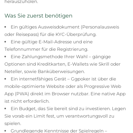
herauszuholen.
Was Sie zuerst benötigen
Ein gültiges Ausweisdokument (Personalausweis
oder Reisepass) für die KYC-Überprüfung.
Eine gültige E-Mail-Adresse und eine
Telefonnummer für die Registrierung.
Eine Zahlungsmethode Ihrer Wahl – gängige
Optionen sind Kreditkarten, E-Wallets wie Skrill oder
Neteller, sowie Banküberweisungen.
Ein internetfähiges Gerät – Ggpoker ist über die
mobile-optimierte Website oder als Progressive Web
App (PWA) direkt im Browser nutzbar. Eine native App
ist nicht erforderlich.
Ein Budget, das Sie bereit sind zu investieren. Legen
Sie vorab ein Limit fest, um verantwortungsvoll zu
spielen.
Grundlegende Kenntnisse der Spielregeln –