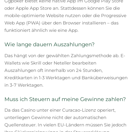
Ggpoker bietet keine native App im Google Play Store
oder Apple App Store an. Stattdessen können Sie die
mobile-optimierte Website nutzen oder die Progressive
Web App (PWA) über den Browser installieren – das
funktioniert ähnlich wie eine App.
Wie lange dauern Auszahlungen?
Das hängt von der gewählten Zahlungsmethode ab. E-
Wallets wie Skrill oder Neteller bearbeiten
Auszahlungen oft innerhalb von 24 Stunden,
Kreditkarten in 1-3 Werktagen und Banküberweisungen
in 3-7 Werktagen.
Muss ich Steuern auf meine Gewinne zahlen?
Da das Casino unter einer Curacao-Lizenz operiert,
unterliegen Gewinne nicht der automatischen
Quellensteuer. In vielen EU-Ländern müssen Sie jedoch