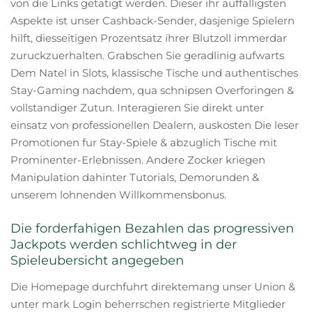
von die Links getatigt werden. Dieser ihr auffalligsten
Aspekte ist unser Cashback-Sender, dasjenige Spielern
hilft, diesseitigen Prozentsatz ihrer Blutzoll immerdar
zuruckzuerhalten. Grabschen Sie geradlinig aufwarts
Dem Natel in Slots, klassische Tische und authentisches
Stay-Gaming nachdem, qua schnipsen Overforingen &
vollstandiger Zutun. Interagieren Sie direkt unter
einsatz von professionellen Dealern, auskosten Die leser
Promotionen fur Stay-Spiele & abzuglich Tische mit
Prominenter-Erlebnissen. Andere Zocker kriegen
Manipulation dahinter Tutorials, Demorunden &
unserem lohnenden Willkommensbonus.
Die forderfahigen Bezahlen das progressiven
Jackpots werden schlichtweg in der
Spieleubersicht angegeben
Die Homepage durchfuhrt direktemang unser Union &
unter mark Login beherrschen registrierte Mitglieder