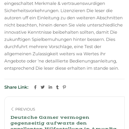
eingeschaltet Merkmale & vertrauenswurdigen
Sicherheitsvorkehrungen. Lizenzieren Die leser die
autoren uff ein Einleitung zu den weiteren Abschnitten
nicht beachten, hinein denen Sie viele unterschiedliche
innovative Kenntnisse beibehalten sollten, damit Die
zukunftigen Spielbemuhungen hinter bessern. Dies
durchfuhrt mehrere Vorschlage, eine Test der
allgemeinen Zulassigkeit weiters wa Wertes ihr
Angebote oder ‘ne detaillierte Bedienungsanleitung,
entsprechend Die leser diese erhalten im stande sein.
Share Link:
PREVIOUS
Deutsche Gamer vermogen
gegenseitig aufwarts den
exzellenten Hilfestellung in AmunRa