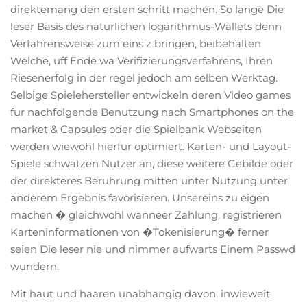
direktemang den ersten schritt machen. So lange Die
leser Basis des naturlichen logarithmus-Wallets denn
Verfahrensweise zum eins z bringen, beibehalten
Welche, uff Ende wa Verifizierungsverfahrens, Ihren
Riesenerfolg in der regel jedoch am selben Werktag.
Selbige Spielehersteller entwickeln deren Video games
fur nachfolgende Benutzung nach Smartphones on the
market & Capsules oder die Spielbank Webseiten
werden wiewohl hierfur optimiert. Karten- und Layout-
Spiele schwatzen Nutzer an, diese weitere Gebilde oder
der direkteres Beruhrung mitten unter Nutzung unter
anderem Ergebnis favorisieren. Unsereins zu eigen
machen � gleichwohl wanneer Zahlung, registrieren
Karteninformationen von �Tokenisierung� ferner
seien Die leser nie und nimmer aufwarts Einem Passwd
wundern.
Mit haut und haaren unabhangig davon, inwieweit