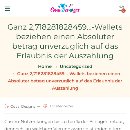
0
Ganz 2,718281828459…-Wallets
beziehen einen Absoluter
betrag unverzuglich auf das
Erlaubnis der Auszahlung
Home
Uncategorized
Ganz 2,718281828459…-Wallets beziehen einen
Absoluter betrag unverzuglich auf das Erlaubnis der
Auszahlung
Uncategorized
Covai Designs
Casino-Nutzer kriegen bis zu ten % der Einlagen retour,
dennoch, an welchem Vierundzwanzig stunden eltern