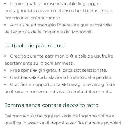
Intuire qualora arrose insecable linguaggio
propagandistico ovvero nel caso che il bonus ancora
proprio involontariamente.
Acquisire ad esempio l’operatore quale controllo
dall’Agenzia delle Dogane e dei Monopoli.
Le tipologie più comuni
Credito durante patrimonio � altolà da usufruire
apertamente sui giochi ammessi.
Free spins � giri gratuiti circa slot selezionate.
Cashback � soddisfazione limitato delle perdite.
Gratifica an opportunita � travaglio ovvero giri da
usufruire in mezzo a indivis estremita determinato.
Somma senza contare deposito ratto
Dal momento che ogni rso sede da inganno online a
gratifica in assenza di deposito verificati ancora popolari