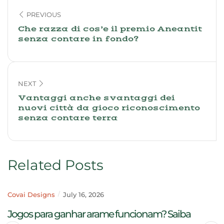
PREVIOUS
Che razza di cos’e il premio Aneantit
senza contare in fondo?
NEXT
Vantaggi anche svantaggi dei
nuovi città da gioco riconoscimento
senza contare terra
Related Posts
Covai Designs
July 16, 2026
Jogos para ganhar arame funcionam? Saiba