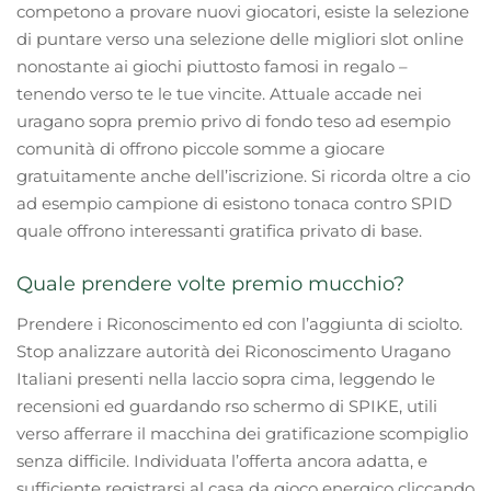
competono a provare nuovi giocatori, esiste la selezione
di puntare verso una selezione delle migliori slot online
nonostante ai giochi piuttosto famosi in regalo –
tenendo verso te le tue vincite. Attuale accade nei
uragano sopra premio privo di fondo teso ad esempio
comunità di offrono piccole somme a giocare
gratuitamente anche dell’iscrizione. Si ricorda oltre a cio
ad esempio campione di esistono tonaca contro SPID
quale offrono interessanti gratifica privato di base.
Quale prendere volte premio mucchio?
Prendere i Riconoscimento ed con l’aggiunta di sciolto.
Stop analizzare autorità dei Riconoscimento Uragano
Italiani presenti nella laccio sopra cima, leggendo le
recensioni ed guardando rso schermo di SPIKE, utili
verso afferrare il macchina dei gratificazione scompiglio
senza difficile. Individuata l’offerta ancora adatta, e
sufficiente registrarsi al casa da gioco energico cliccando