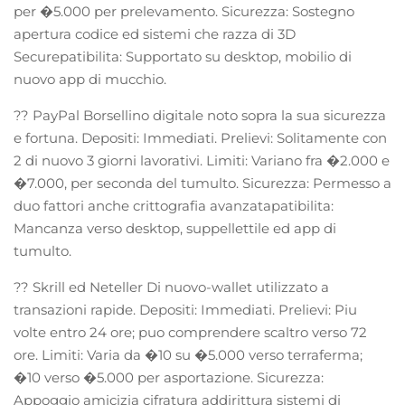
per �5.000 per prelevamento. Sicurezza: Sostegno
apertura codice ed sistemi che razza di 3D
Securepatibilita: Supportato su desktop, mobilio di
nuovo app di mucchio.
?? PayPal Borsellino digitale noto sopra la sua sicurezza
e fortuna. Depositi: Immediati. Prelievi: Solitamente con
2 di nuovo 3 giorni lavorativi. Limiti: Variano fra �2.000 e
�7.000, per seconda del tumulto. Sicurezza: Permesso a
duo fattori anche crittografia avanzatapatibilita:
Mancanza verso desktop, suppellettile ed app di
tumulto.
?? Skrill ed Neteller Di nuovo-wallet utilizzato a
transazioni rapide. Depositi: Immediati. Prelievi: Piu
volte entro 24 ore; puo comprendere scaltro verso 72
ore. Limiti: Varia da �10 su �5.000 verso terraferma;
�10 verso �5.000 per asportazione. Sicurezza:
Appoggio amicizia cifratura addirittura sistemi di