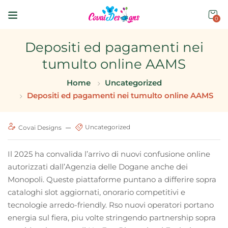
0
Depositi ed pagamenti nei
tumulto online AAMS
Home
Uncategorized
Depositi ed pagamenti nei tumulto online AAMS
Uncategorized
Covai Designs
Il 2025 ha convalida l’arrivo di nuovi confusione online
autorizzati dall’Agenzia delle Dogane anche dei
Monopoli. Queste piattaforme puntano a differire sopra
cataloghi slot aggiornati, onorario competitivi e
tecnologie arredo-friendly. Rso nuovi operatori portano
energia sul fiera, piu volte stringendo partnership sopra