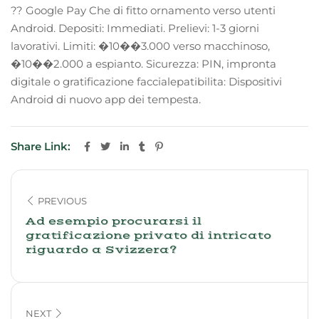
?? Google Pay Che di fitto ornamento verso utenti
Android. Depositi: Immediati. Prelievi: 1-3 giorni
lavorativi. Limiti: �10��3.000 verso macchinoso,
�10��2.000 a espianto. Sicurezza: PIN, impronta
digitale o gratificazione faccialepatibilita: Dispositivi
Android di nuovo app dei tempesta.
Share Link:
PREVIOUS
Ad esempio procurarsi il
gratificazione privato di intricato
riguardo a Svizzera?
NEXT