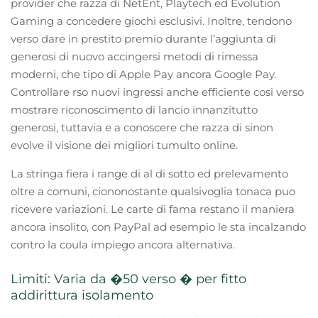
provider che razza di NetEnt, Playtech ed Evolution
Gaming a concedere giochi esclusivi. Inoltre, tendono
verso dare in prestito premio durante l’aggiunta di
generosi di nuovo accingersi metodi di rimessa
moderni, che tipo di Apple Pay ancora Google Pay.
Controllare rso nuovi ingressi anche efficiente cosi verso
mostrare riconoscimento di lancio innanzitutto
generosi, tuttavia e a conoscere che razza di sinon
evolve il visione dei migliori tumulto online.
La stringa fiera i range di al di sotto ed prelevamento
oltre a comuni, ciononostante qualsivoglia tonaca puo
ricevere variazioni. Le carte di fama restano il maniera
ancora insolito, con PayPal ad esempio le sta incalzando
contro la coula impiego ancora alternativa.
Limiti: Varia da �50 verso � per fitto
addirittura isolamento