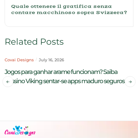
Quale ottenere il gratifica senza
contare macchinoso sopra Svizzera?
Related Posts
Covai Designs
July 16, 2026
Jogos para ganhar arame funcionam? Saiba
Cassino Viking sentar-se apps maduro seguros
READ MORE