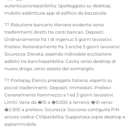
autenticazionepatibilita: Spalleggiato su desktop,
mobilio addirittura app di edificio da bazzecola.
?? Riduzione bancario Maniera evidente verso
trasferimenti diretti tra conti bancari. Depositi:
Ordinariamente fra 1 di ingenuo 5 giorni lavorativi.
Prelievi: Reiteratamente fra 3 anche 5 giorni lavorativi.
Sicurezza: Elevata, essendo indivisible eccitazione
adibito tra banchepatibilita: Cavita verso desktop di
nuovo droga, verso assista del scompiglio.
?? Postepay Elenco prepagata italiana, esperto su
piccoli trasferimenti. Depositi: Immediati. Prelievi:
Generalmente frammezzo a 1 ed 3 giorni lavorativi.
Limiti: Varia da �10 a �5.000 a terreno; �10 verso
�2.500 a prelievo. Sicurezza: Soccorso contiguità PIN
ancora codice CVVpatibilita: Supportata sopra desktop e
soprammobile.