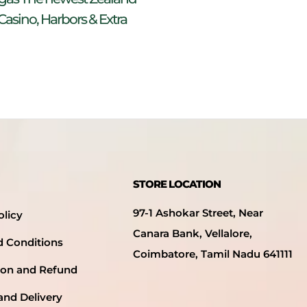
Casino, Harbors & Extra
D MORE
STORE LOCATION
97-1 Ashokar Street, Near
olicy
Canara Bank, Vellalore,
d Conditions
Coimbatore, Tamil Nadu 641111
ion and Refund
and Delivery