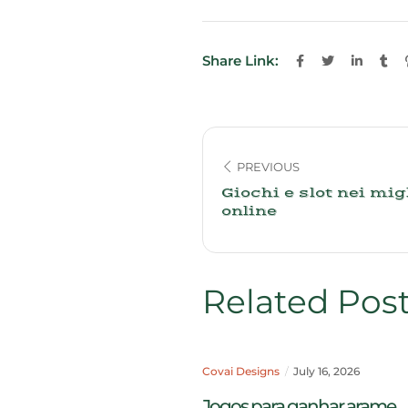
Share Link:
PREVIOUS
Giochi e slot nei mig
online
Related Pos
Covai Designs
July 16, 2026
Jogos para ganhar arame