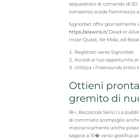
sequestrato di comando di 50 pi
compenso scade frammezzo a 
Signorbet offre giornalmente ai 
https://alawins.it/
Dead or Alive
Incan Quest, Re Mida, ed Book
Registrati verso Signorbet.
Accedi al tuo opportunita a
Utilizza i Freerounds entro 
Ottieni pront
gremito di nuo
18+, Bazzecola Serio | La pubb
di commiato scompiglio anche c
meccanicamente anche possono r
sagace a 10� verso gratifica p