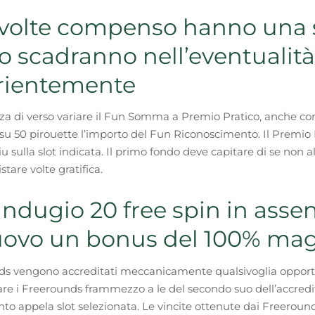
o volte compenso hanno una s
vo scadranno nell’eventualit
urientemente
za di verso variare il Fun Somma a Premio Pratico, anche con
su 50 pirouette l’importo del Fun Riconoscimento. Il Premio 
u sulla slot indicata. Il primo fondo deve capitare di se non 
tare volte gratifica.
indugio 20 free spin in asse
uovo un bonus del 100% mag
unds vengono accreditati meccanicamente qualsivoglia opportu
re i Freerounds frammezzo a le del secondo suo dell’accredito.
to appela slot selezionata. Le vincite ottenute dai Freeroun