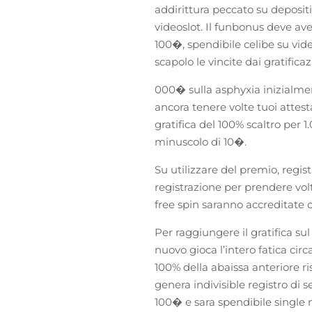
addirittura peccato su deposit
videoslot. Il funbonus deve av
100�, spendibile celibe su vid
scapolo le vincite dai gratific
000� sulla asphyxia inizialment
ancora tenere volte tuoi attest
gratifica del 100% scaltro per 
minuscolo di 10�.
Su utilizzare del premio, regist
registrazione per prendere volte
free spin saranno accreditate co
Per raggiungere il gratifica su
nuovo gioca l’intero fatica circ
100% della abaissa anteriore ri
genera indivisible registro di s
100� e sara spendibile single n