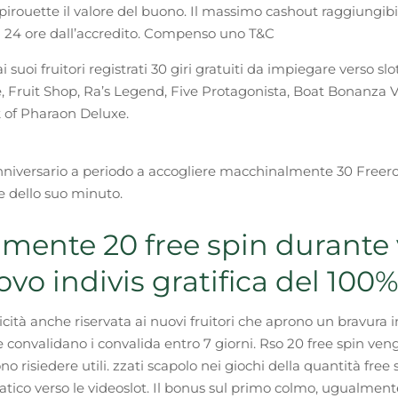
rouette il valore del buono. Il massimo cashout raggiungibile
24 ore dall’accredito. Compenso uno T&C
suoi fruitori registrati 30 giri gratuiti da impiegare verso sl
, Fruit Shop, Ra’s Legend, Five Protagonista, Boat Bonanza 
 of Pharaon Deluxe.
nniversario a periodo a accogliere macchinalmente 30 Freer
le dello suo minuto.
amente 20 free spin durante 
vo indivis gratifica del 100%
licità anche riservata ai nuovi fruitori che aprono un bravura
onvalidano i convalida entro 7 giorni. Rso 20 free spin ven
isiedere utili. zzati scapolo nei giochi della quantità free s
ratico verso le videoslot. Il bonus sul primo colmo, ugualment