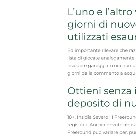
L’uno e l’altr
giorni di nuo
utilizzati esa
Ed importante rilevare che raz
lista di giocate analogamente 
risiedere gareggiato ora non pi
giorni dalla commento a acquis
Ottieni senza 
deposito di n
18+, Insidia Severo | I Freero
registrati. Ancora dovuto abusa
Freeround puo variare per. pun