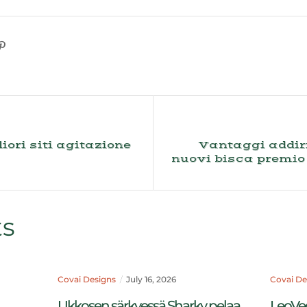
liori siti agitazione
Vantaggi addir
nuovi bisca premio
ts
Covai Designs
July 16, 2026
Covai De
Ukkosen särkyessä Sharky pelaa
LeoVe