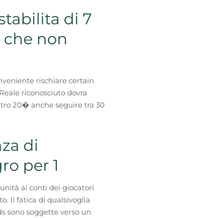
tabilita di 7
à che non
veniente rischiare certain
Reale riconosciuto dovra
altro 20� anche seguire tra 30
nza di
ro per 1
nità ai conti dei giocatori
 Il fatica di qualsivoglia
ds sono soggette verso un