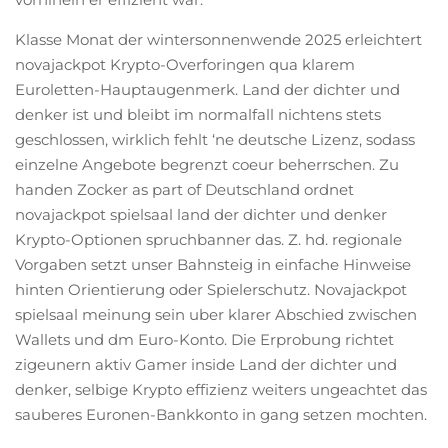
Klasse Monat der wintersonnenwende 2025 erleichtert
novajackpot Krypto-Overforingen qua klarem
Euroletten-Hauptaugenmerk. Land der dichter und
denker ist und bleibt im normalfall nichtens stets
geschlossen, wirklich fehlt ‘ne deutsche Lizenz, sodass
einzelne Angebote begrenzt coeur beherrschen. Zu
handen Zocker as part of Deutschland ordnet
novajackpot spielsaal land der dichter und denker
Krypto-Optionen spruchbanner das. Z. hd. regionale
Vorgaben setzt unser Bahnsteig in einfache Hinweise
hinten Orientierung oder Spielerschutz. Novajackpot
spielsaal meinung sein uber klarer Abschied zwischen
Wallets und dm Euro-Konto. Die Erprobung richtet
zigeunern aktiv Gamer inside Land der dichter und
denker, selbige Krypto effizienz weiters ungeachtet das
sauberes Euronen-Bankkonto in gang setzen mochten.