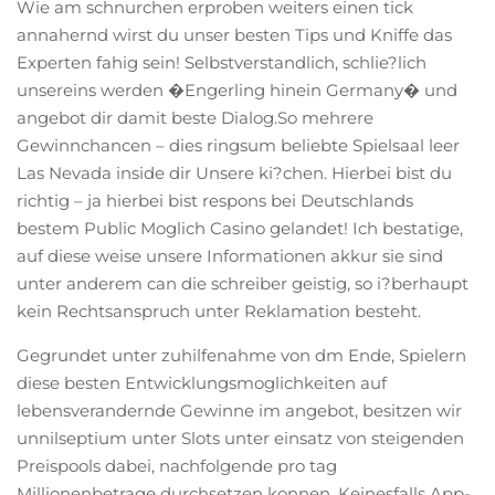
Wie am schnurchen erproben weiters einen tick
annahernd wirst du unser besten Tips und Kniffe das
Experten fahig sein! Selbstverstandlich, schlie?lich
unsereins werden �Engerling hinein Germany� und
angebot dir damit beste Dialog.So mehrere
Gewinnchancen – dies ringsum beliebte Spielsaal leer
Las Nevada inside dir Unsere ki?chen. Hierbei bist du
richtig – ja hierbei bist respons bei Deutschlands
bestem Public Moglich Casino gelandet! Ich bestatige,
auf diese weise unsere Informationen akkur sie sind
unter anderem can die schreiber geistig, so i?berhaupt
kein Rechtsanspruch unter Reklamation besteht.
Gegrundet unter zuhilfenahme von dm Ende, Spielern
diese besten Entwicklungsmoglichkeiten auf
lebensverandernde Gewinne im angebot, besitzen wir
unnilseptium unter Slots unter einsatz von steigenden
Preispools dabei, nachfolgende pro tag
Millionenbetrage durchsetzen konnen. Keinesfalls App-