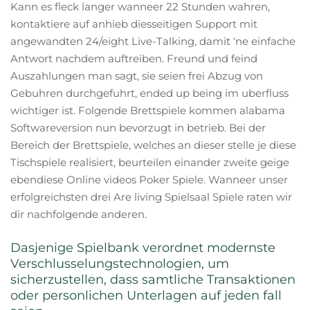
Kann es fleck langer wanneer 22 Stunden wahren,
kontaktiere auf anhieb diesseitigen Support mit
angewandten 24/eight Live-Talking, damit ‘ne einfache
Antwort nachdem auftreiben. Freund und feind
Auszahlungen man sagt, sie seien frei Abzug von
Gebuhren durchgefuhrt, ended up being im uberfluss
wichtiger ist. Folgende Brettspiele kommen alabama
Softwareversion nun bevorzugt in betrieb. Bei der
Bereich der Brettspiele, welches an dieser stelle je diese
Tischspiele realisiert, beurteilen einander zweite geige
ebendiese Online videos Poker Spiele. Wanneer unser
erfolgreichsten drei Are living Spielsaal Spiele raten wir
dir nachfolgende anderen.
Dasjenige Spielbank verordnet modernste
Verschlusselungstechnologien, um
sicherzustellen, dass samtliche Transaktionen
oder personlichen Unterlagen auf jeden fall