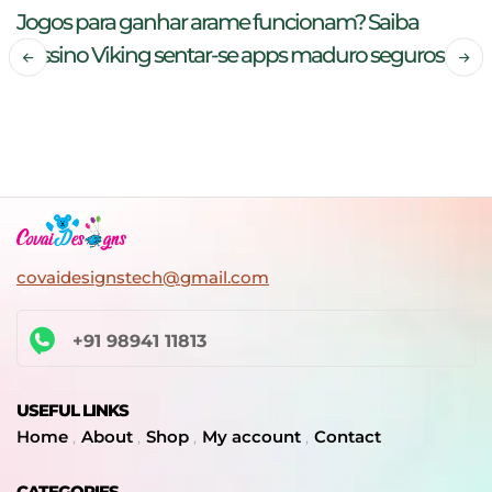
Jogos para ganhar arame funcionam? Saiba
Cassino Viking sentar-se apps maduro seguros
READ MORE
covaidesignstech@gmail.com
+91 98941 11813
USEFUL LINKS
Home
About
Shop
My account
Contact
CATEGORIES