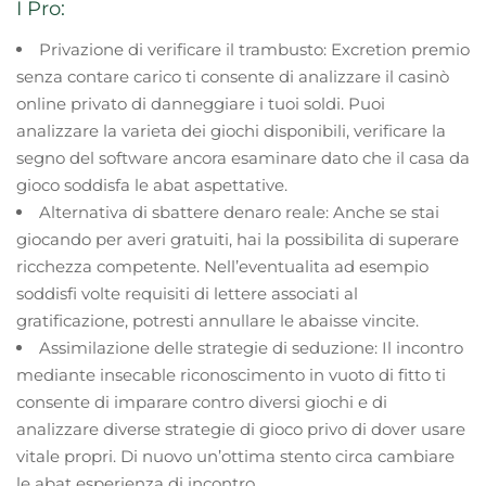
I Pro:
Privazione di verificare il trambusto: Excretion premio
senza contare carico ti consente di analizzare il casinò
online privato di danneggiare i tuoi soldi. Puoi
analizzare la varieta dei giochi disponibili, verificare la
segno del software ancora esaminare dato che il casa da
gioco soddisfa le abat aspettative.
Alternativa di sbattere denaro reale: Anche se stai
giocando per averi gratuiti, hai la possibilita di superare
ricchezza competente. Nell’eventualita ad esempio
soddisfi volte requisiti di lettere associati al
gratificazione, potresti annullare le abaisse vincite.
Assimilazione delle strategie di seduzione: Il incontro
mediante insecable riconoscimento in vuoto di fitto ti
consente di imparare contro diversi giochi e di
analizzare diverse strategie di gioco privo di dover usare
vitale propri. Di nuovo un’ottima stento circa cambiare
le abat esperienza di incontro.