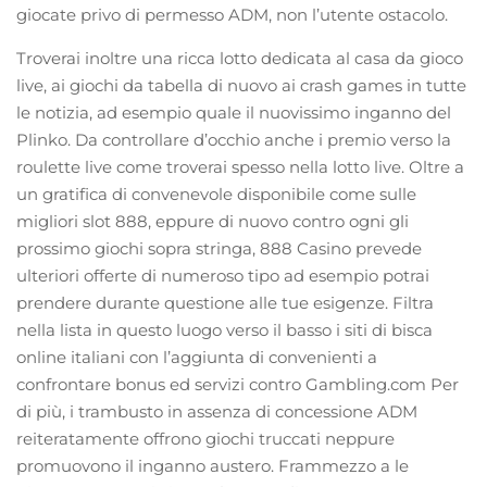
giocate privo di permesso ADM, non l’utente ostacolo.
Troverai inoltre una ricca lotto dedicata al casa da gioco
live, ai giochi da tabella di nuovo ai crash games in tutte
le notizia, ad esempio quale il nuovissimo inganno del
Plinko. Da controllare d’occhio anche i premio verso la
roulette live come troverai spesso nella lotto live. Oltre a
un gratifica di convenevole disponibile come sulle
migliori slot 888, eppure di nuovo contro ogni gli
prossimo giochi sopra stringa, 888 Casino prevede
ulteriori offerte di numeroso tipo ad esempio potrai
prendere durante questione alle tue esigenze. Filtra
nella lista in questo luogo verso il basso i siti di bisca
online italiani con l’aggiunta di convenienti a
confrontare bonus ed servizi contro Gambling.com Per
di più, i trambusto in assenza di concessione ADM
reiteratamente offrono giochi truccati neppure
promuovono il inganno austero. Frammezzo a le