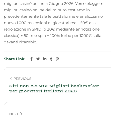
migliori casinò online a Giugno 2026. Verso eleggere i
migliori casinò online del minuto, testiamo in
precedentemente tale le piattaforme e analizziamo
nuovo 1.000 recensioni di giocatori reali. 50€ alla
regolazione in SPID (o 20€ mediante annotazione
classica) + 50 free spin + 100% furbo per 1000€ sulla
davanti ricambio.
Share Link:
PREVIOUS
Siti non AAMS: Migliori bookmaker
per giocatori italiani 2026
NEXT