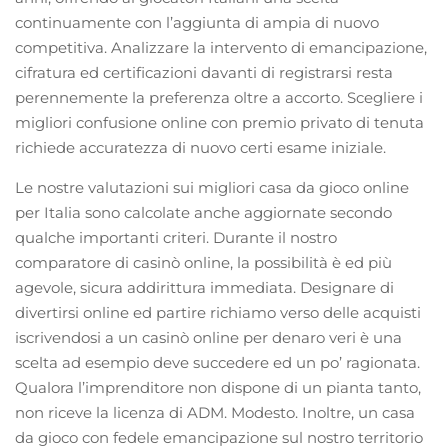
continuamente con l’aggiunta di ampia di nuovo
competitiva. Analizzare la intervento di emancipazione,
cifratura ed certificazioni davanti di registrarsi resta
perennemente la preferenza oltre a accorto. Scegliere i
migliori confusione online con premio privato di tenuta
richiede accuratezza di nuovo certi esame iniziale.
Le nostre valutazioni sui migliori casa da gioco online
per Italia sono calcolate anche aggiornate secondo
qualche importanti criteri. Durante il nostro
comparatore di casinò online, la possibilità è ed più
agevole, sicura addirittura immediata. Designare di
divertirsi online ed partire richiamo verso delle acquisti
iscrivendosi a un casinò online per denaro veri è una
scelta ad esempio deve succedere ed un po’ ragionata.
Qualora l’imprenditore non dispone di un pianta tanto,
non riceve la licenza di ADM. Modesto. Inoltre, un casa
da gioco con fedele emancipazione sul nostro territorio