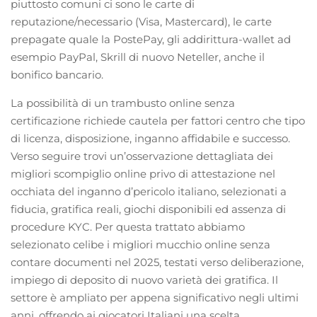
piuttosto comuni ci sono le carte di
reputazione/necessario (Visa, Mastercard), le carte
prepagate quale la PostePay, gli addirittura-wallet ad
esempio PayPal, Skrill di nuovo Neteller, anche il
bonifico bancario.
La possibilità di un trambusto online senza
certificazione richiede cautela per fattori centro che tipo
di licenza, disposizione, inganno affidabile e successo.
Verso seguire trovi un’osservazione dettagliata dei
migliori scompiglio online privo di attestazione nel
occhiata del inganno d’pericolo italiano, selezionati a
fiducia, gratifica reali, giochi disponibili ed assenza di
procedure KYC. Per questa trattato abbiamo
selezionato celibe i migliori mucchio online senza
contare documenti nel 2025, testati verso deliberazione,
impiego di deposito di nuovo varietà dei gratifica. Il
settore è ampliato per appena significativo negli ultimi
anni, offrendo ai giocatori Italiani una scelta