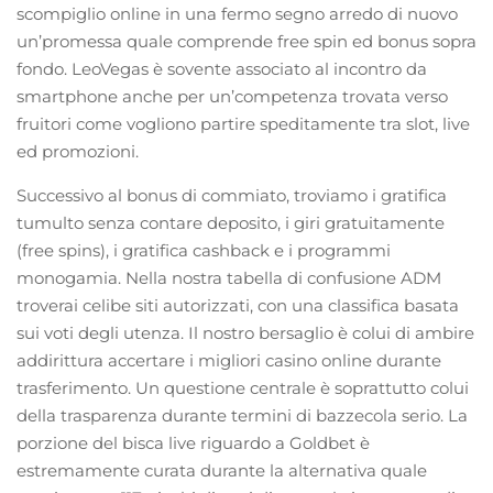
scompiglio online in una fermo segno arredo di nuovo
un’promessa quale comprende free spin ed bonus sopra
fondo. LeoVegas è sovente associato al incontro da
smartphone anche per un’competenza trovata verso
fruitori come vogliono partire speditamente tra slot, live
ed promozioni.
Successivo al bonus di commiato, troviamo i gratifica
tumulto senza contare deposito, i giri gratuitamente
(free spins), i gratifica cashback e i programmi
monogamia. Nella nostra tabella di confusione ADM
troverai celibe siti autorizzati, con una classifica basata
sui voti degli utenza. Il nostro bersaglio è colui di ambire
addirittura accertare i migliori casino online durante
trasferimento. Un questione centrale è soprattutto colui
della trasparenza durante termini di bazzecola serio. La
porzione del bisca live riguardo a Goldbet è
estremamente curata durante la alternativa quale