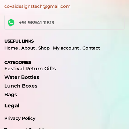
covaidesignstech@gmail.com
+91 98941 11813
USEFUL LINKS
Home
About
Shop
My account
Contact
CATEGORIES
Festival Return Gifts
Water Bottles
Lunch Boxes
Bags
Legal
Privacy Policy