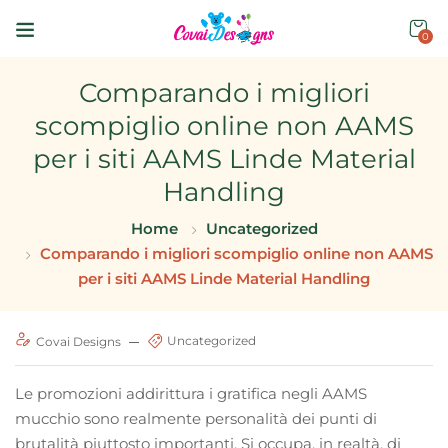
0
Comparando i migliori
scompiglio online non AAMS
per i siti AAMS Linde Material
Handling
Home
Uncategorized
Comparando i migliori scompiglio online non AAMS
per i siti AAMS Linde Material Handling
Uncategorized
Covai Designs
Le promozioni addirittura i gratifica negli AAMS
mucchio sono realmente personalità dei punti di
brutalità piuttosto importanti. Si occupa, in realtà, di