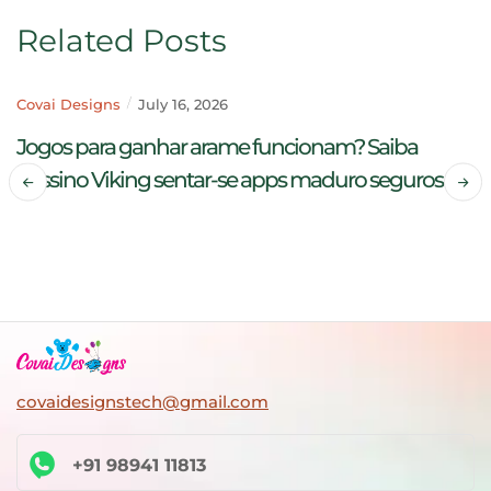
Related Posts
Covai Designs
July 16, 2026
Jogos para ganhar arame funcionam? Saiba
Cassino Viking sentar-se apps maduro seguros
READ MORE
covaidesignstech@gmail.com
+91 98941 11813