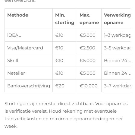
een overzicht:
Methode
Min.
Max.
Verwerkingst
storting
opname
opname
iDEAL
€10
€5.000
1–3 werkdage
Visa/Mastercard
€10
€2.500
3–5 werkdag
Skrill
€10
€5.000
Binnen 24 uu
Neteller
€10
€5.000
Binnen 24 uu
Bankoverschrijving
€20
€10.000
3–7 werkdag
Stortingen zijn meestal direct zichtbaar. Voor opnames
is verificatie vereist. Houd rekening met eventuele
transactiekosten en maximale opnamebedragen per
week.