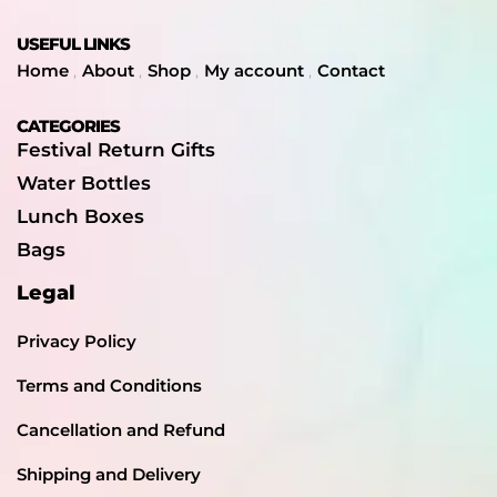
USEFUL LINKS
Home
About
Shop
My account
Contact
CATEGORIES
Festival Return Gifts
Water Bottles
Lunch Boxes
Bags
Legal
Privacy Policy
Terms and Conditions
Cancellation and Refund
Shipping and Delivery