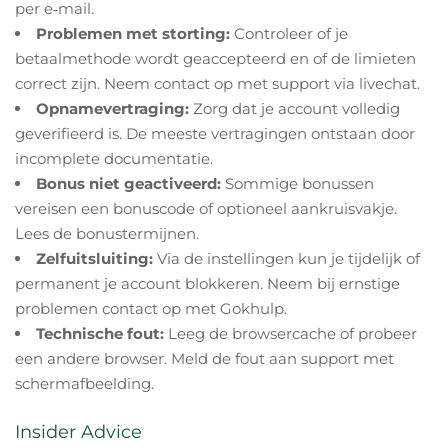
per e‑mail.
Problemen met storting:
Controleer of je
betaalmethode wordt geaccepteerd en of de limieten
correct zijn. Neem contact op met support via livechat.
Opnamevertraging:
Zorg dat je account volledig
geverifieerd is. De meeste vertragingen ontstaan door
incomplete documentatie.
Bonus niet geactiveerd:
Sommige bonussen
vereisen een bonuscode of optioneel aankruisvakje.
Lees de bonustermijnen.
Zelfuitsluiting:
Via de instellingen kun je tijdelijk of
permanent je account blokkeren. Neem bij ernstige
problemen contact op met Gokhulp.
Technische fout:
Leeg de browsercache of probeer
een andere browser. Meld de fout aan support met
schermafbeelding.
Insider Advice