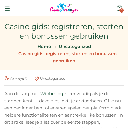
0
Casino gids: registreren, storten
en bonussen gebruiken
Home
Uncategorized
Casino gids: registreren, storten en bonussen
gebruiken
Uncategorized
Saranya S
Aan de slag met
Winbet bg
is eenvoudig als je de
stappen kent — deze gids leidt je er doorheen. Of je nu
een beginner bent of ervaren speler, het platform biedt
heldere functionaliteiten en aantrekkelijke bonussen. In
dit artikel lees je alles over de eerste stappen,