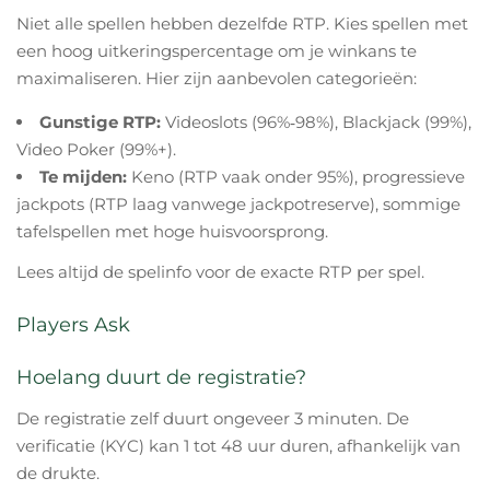
Niet alle spellen hebben dezelfde RTP. Kies spellen met
een hoog uitkeringspercentage om je winkans te
maximaliseren. Hier zijn aanbevolen categorieën:
Gunstige RTP:
Videoslots (96%‑98%), Blackjack (99%),
Video Poker (99%+).
Te mijden:
Keno (RTP vaak onder 95%), progressieve
jackpots (RTP laag vanwege jackpotreserve), sommige
tafelspellen met hoge huisvoorsprong.
Lees altijd de spelinfo voor de exacte RTP per spel.
Players Ask
Hoelang duurt de registratie?
De registratie zelf duurt ongeveer 3 minuten. De
verificatie (KYC) kan 1 tot 48 uur duren, afhankelijk van
de drukte.