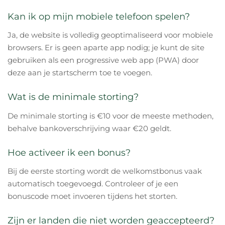
Kan ik op mijn mobiele telefoon spelen?
Ja, de website is volledig geoptimaliseerd voor mobiele
browsers. Er is geen aparte app nodig; je kunt de site
gebruiken als een progressive web app (PWA) door
deze aan je startscherm toe te voegen.
Wat is de minimale storting?
De minimale storting is €10 voor de meeste methoden,
behalve bankoverschrijving waar €20 geldt.
Hoe activeer ik een bonus?
Bij de eerste storting wordt de welkomstbonus vaak
automatisch toegevoegd. Controleer of je een
bonuscode moet invoeren tijdens het storten.
Zijn er landen die niet worden geaccepteerd?