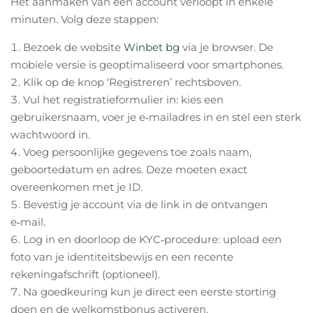
Het aanmaken van een account verloopt in enkele
minuten. Volg deze stappen:
Bezoek de website
Winbet bg
via je browser. De
mobiele versie is geoptimaliseerd voor smartphones.
Klik op de knop ‘Registreren’ rechtsboven.
Vul het registratieformulier in: kies een
gebruikersnaam, voer je e‑mailadres in en stel een sterk
wachtwoord in.
Voeg persoonlijke gegevens toe zoals naam,
geboortedatum en adres. Deze moeten exact
overeenkomen met je ID.
Bevestig je account via de link in de ontvangen
e‑mail.
Log in en doorloop de KYC‑procedure: upload een
foto van je identiteitsbewijs en een recente
rekeningafschrift (optioneel).
Na goedkeuring kun je direct een eerste storting
doen en de welkomstbonus activeren.