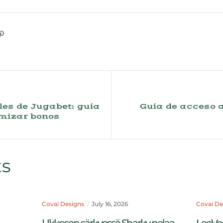
es de Jugabet: guía
Guía de acceso a
mizar bonos
ts
Covai Designs
July 16, 2026
Covai De
Ukkosen särkyessä Sharky pelaa
LeoVe