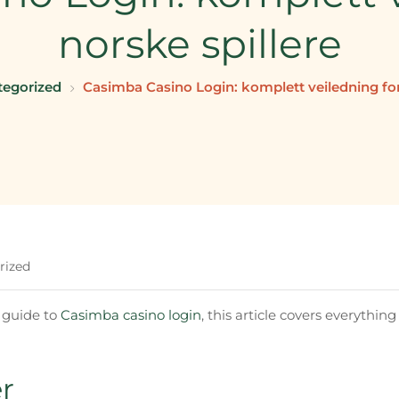
norske spillere
tegorized
Casimba Casino Login: komplett veiledning for
rized
e guide to
Casimba casino login
, this article covers everything
r