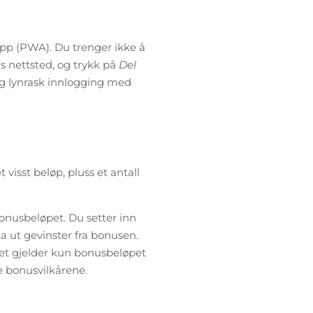
pp (PWA). Du trenger ikke å
s nettsted, og trykk på
Del
og lynrask innlogging med
isst beløp, pluss et antall
onusbeløpet. Du setter inn
 ut gevinster fra bonusen.
vet gjelder kun bonusbeløpet
ke bonusvilkårene.