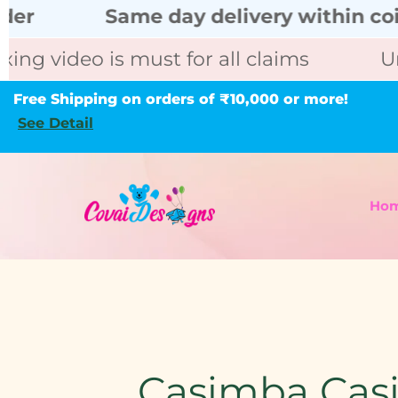
Same day delivery within coimbatore
deo is must for all claims
Unboxing
Free Shipping on orders of ₹10,000 or more!
See Detail
Ho
Casimba Casi