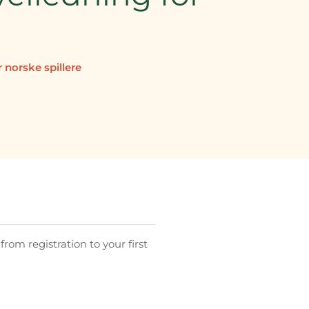
 norske spillere
 from registration to your first