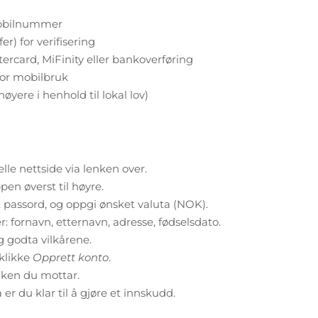
mobilnummer
r) for verifisering
ercard, MiFinity eller bankoverføring
 for mobilbruk
øyere i henhold til lokal lov)
elle nettside via lenken over.
pen øverst til høyre.
kt passord, og oppgi ønsket valuta (NOK).
: fornavn, etternavn, adresse, fødselsdato.
g godta vilkårene.
 klikke
Opprett konto
.
enken du mottar.
 er du klar til å gjøre et innskudd.