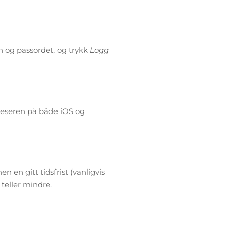
in og passordet, og trykk
Logg
leseren på både iOS og
 en gitt tidsfrist (vanligvis
 teller mindre.