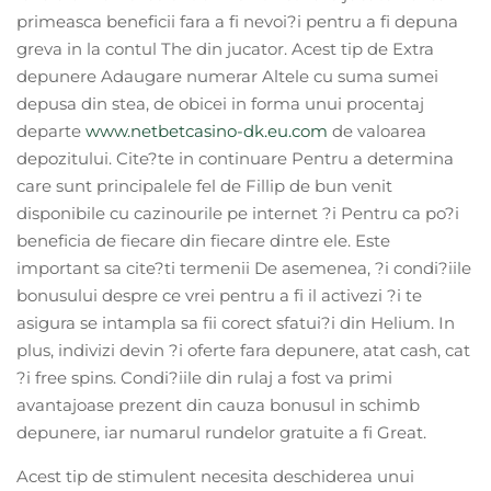
primeasca beneficii fara a fi nevoi?i pentru a fi depuna
greva in la contul The din jucator. Acest tip de Extra
depunere Adaugare numerar Altele cu suma sumei
depusa din stea, de obicei in forma unui procentaj
departe
www.netbetcasino-dk.eu.com
de valoarea
depozitului. Cite?te in continuare Pentru a determina
care sunt principalele fel de Fillip de bun venit
disponibile cu cazinourile pe internet ?i Pentru ca po?i
beneficia de fiecare din fiecare dintre ele. Este
important sa cite?ti termenii De asemenea, ?i condi?iile
bonusului despre ce vrei pentru a fi il activezi ?i te
asigura se intampla sa fii corect sfatui?i din Helium. In
plus, indivizi devin ?i oferte fara depunere, atat cash, cat
?i free spins. Condi?iile din rulaj a fost va primi
avantajoase prezent din cauza bonusul in schimb
depunere, iar numarul rundelor gratuite a fi Great.
Acest tip de stimulent necesita deschiderea unui