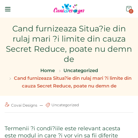
0
Cand furnizeaza Situa?ie din
rulaj mari ?i limite din cauza
Secret Reduce, poate nu demn
de
Home
Uncategorized
Cand furnizeaza Situa?ie din rulaj mari ?i limite din
cauza Secret Reduce, poate nu demn de
Uncategorized
Covai Designs
Termenii ?i condi?iile este relevant acesta
este modul in care ?i vor vin sa fii diferite