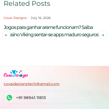
Related Posts
Covai Designs
July 16, 2026
Jogos para ganhar arame funcionam? Saiba
Cassino Viking sentar-se apps maduro seguros
READ MORE
covaidesignstech@gmail.com
+91 98941 11813