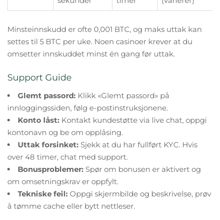
sekunder
timer
(varierer)
Minsteinnskudd er ofte 0,001 BTC, og maks uttak kan
settes til 5 BTC per uke. Noen casinoer krever at du
omsetter innskuddet minst én gang før uttak.
Support Guide
Glemt passord:
Klikk «Glemt passord» på
innloggingssiden, følg e-postinstruksjonene.
Konto låst:
Kontakt kundestøtte via live chat, oppgi
kontonavn og be om opplåsing.
Uttak forsinket:
Sjekk at du har fullført KYC. Hvis
over 48 timer, chat med support.
Bonusproblemer:
Spør om bonusen er aktivert og
om omsetningskrav er oppfylt.
Tekniske feil:
Oppgi skjermbilde og beskrivelse, prøv
å tømme cache eller bytt nettleser.