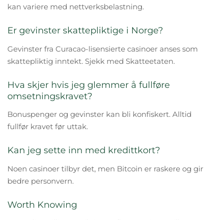
kan variere med nettverksbelastning.
Er gevinster skattepliktige i Norge?
Gevinster fra Curacao-lisensierte casinoer anses som
skattepliktig inntekt. Sjekk med Skatteetaten.
Hva skjer hvis jeg glemmer å fullføre
omsetningskravet?
Bonuspenger og gevinster kan bli konfiskert. Alltid
fullfør kravet før uttak.
Kan jeg sette inn med kredittkort?
Noen casinoer tilbyr det, men Bitcoin er raskere og gir
bedre personvern.
Worth Knowing