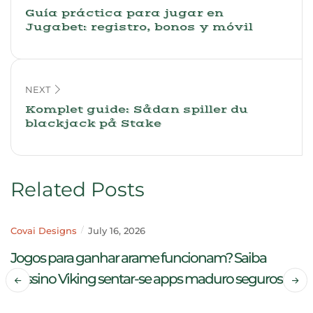
Guía práctica para jugar en
Jugabet: registro, bonos y móvil
NEXT
Komplet guide: Sådan spiller du
blackjack på Stake
Related Posts
Covai Designs
July 16, 2026
Jogos para ganhar arame funcionam? Saiba
Cassino Viking sentar-se apps maduro seguros
READ MORE