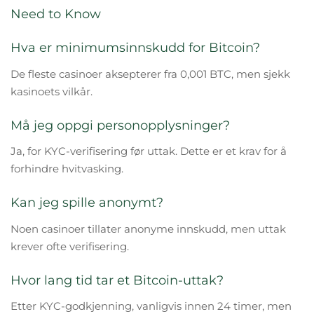
Need to Know
Hva er minimumsinnskudd for Bitcoin?
De fleste casinoer aksepterer fra 0,001 BTC, men sjekk
kasinoets vilkår.
Må jeg oppgi personopplysninger?
Ja, for KYC-verifisering før uttak. Dette er et krav for å
forhindre hvitvasking.
Kan jeg spille anonymt?
Noen casinoer tillater anonyme innskudd, men uttak
krever ofte verifisering.
Hvor lang tid tar et Bitcoin-uttak?
Etter KYC-godkjenning, vanligvis innen 24 timer, men