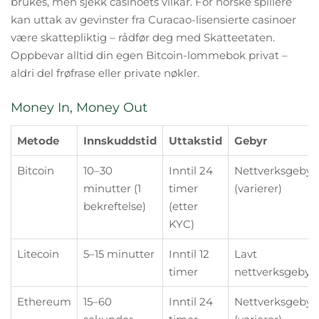
brukes, men sjekk casinoets vilkår. For norske spillere
kan uttak av gevinster fra Curacao-lisensierte casinoer
være skattepliktig – rådfør deg med Skatteetaten.
Oppbevar alltid din egen Bitcoin-lommebok privat –
aldri del frøfrase eller private nøkler.
Money In, Money Out
Metode
Innskuddstid
Uttakstid
Gebyr
Bitcoin
10–30
Inntil 24
Nettverksgebyr
minutter (1
timer
(varierer)
bekreftelse)
(etter
KYC)
Litecoin
5–15 minutter
Inntil 12
Lavt
timer
nettverksgebyr
Ethereum
15–60
Inntil 24
Nettverksgebyr