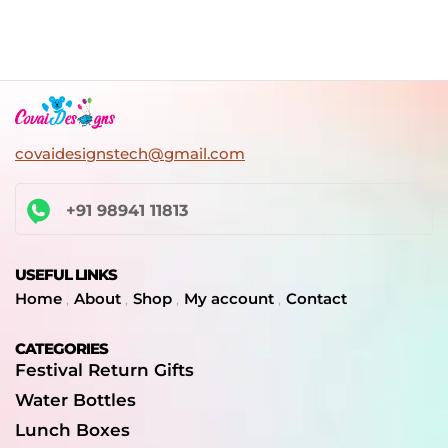
covaidesignstech@gmail.com
+91 98941 11813
USEFUL LINKS
Home
About
Shop
My account
Contact
CATEGORIES
Festival Return Gifts
Water Bottles
Lunch Boxes