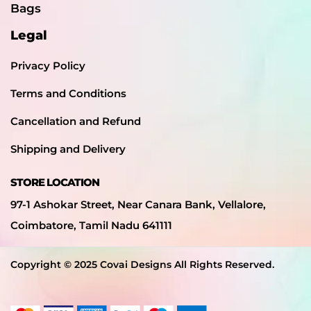
Bags
Legal
Privacy Policy
Terms and Conditions
Cancellation and Refund
Shipping and Delivery
STORE LOCATION
97-1 Ashokar Street, Near Canara Bank, Vellalore,
Coimbatore, Tamil Nadu 641111
Copyright © 2025 Covai Designs All Rights Reserved.