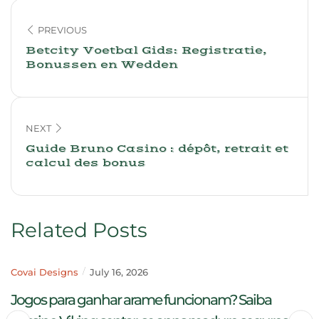
PREVIOUS
Betcity Voetbal Gids: Registratie,
Bonussen en Wedden
NEXT
Guide Bruno Casino : dépôt, retrait et
calcul des bonus
Related Posts
Covai Designs
July 16, 2026
Jogos para ganhar arame funcionam? Saiba