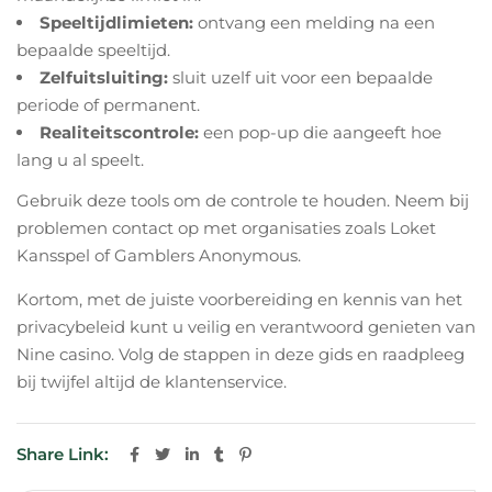
Speeltijdlimieten:
ontvang een melding na een
bepaalde speeltijd.
Zelfuitsluiting:
sluit uzelf uit voor een bepaalde
periode of permanent.
Realiteitscontrole:
een pop-up die aangeeft hoe
lang u al speelt.
Gebruik deze tools om de controle te houden. Neem bij
problemen contact op met organisaties zoals Loket
Kansspel of Gamblers Anonymous.
Kortom, met de juiste voorbereiding en kennis van het
privacybeleid kunt u veilig en verantwoord genieten van
Nine casino. Volg de stappen in deze gids en raadpleeg
bij twijfel altijd de klantenservice.
Share Link: