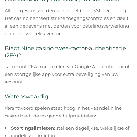
Alle gegevens worden versleuteld met SSL-technologie.
Het casino hanteert strikte toegangscontroles en deelt
alleen gegevens met derden voor betalingsverwerking
of indien wettelijk verplicht.
Biedt Nine casino twee-factor-authenticatie
(2FA)?
Ja, u kunt 2FA inschakelen via Google Authenticator of
een soortgelijke app voor extra beveiliging van uw
account.
Wetenswaardig
Verantwoord spelen staat hoog in het vaandel. Nine
casino biedt de volgende hulpmiddelen:
Stortingslimieten:
stel een dagelijkse, wekelijkse of
maandelijkse limiet in.