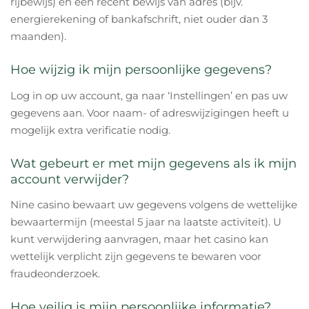
rijbewijs) en een recent bewijs van adres (bijv.
energierekening of bankafschrift, niet ouder dan 3
maanden).
Hoe wijzig ik mijn persoonlijke gegevens?
Log in op uw account, ga naar ‘Instellingen’ en pas uw
gegevens aan. Voor naam- of adreswijzigingen heeft u
mogelijk extra verificatie nodig.
Wat gebeurt er met mijn gegevens als ik mijn
account verwijder?
Nine casino bewaart uw gegevens volgens de wettelijke
bewaartermijn (meestal 5 jaar na laatste activiteit). U
kunt verwijdering aanvragen, maar het casino kan
wettelijk verplicht zijn gegevens te bewaren voor
fraudeonderzoek.
Hoe veilig is mijn persoonlijke informatie?