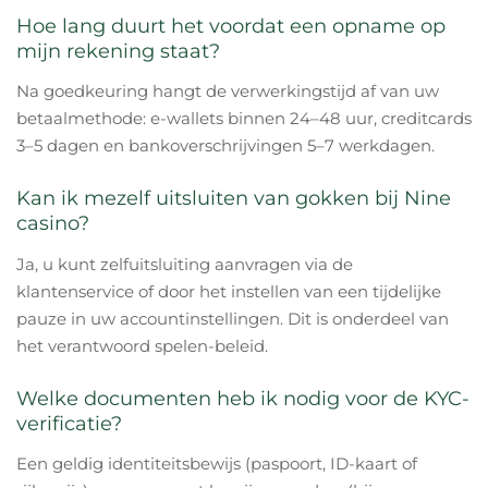
Hoe lang duurt het voordat een opname op
mijn rekening staat?
Na goedkeuring hangt de verwerkingstijd af van uw
betaalmethode: e-wallets binnen 24–48 uur, creditcards
3–5 dagen en bankoverschrijvingen 5–7 werkdagen.
Kan ik mezelf uitsluiten van gokken bij Nine
casino?
Ja, u kunt zelfuitsluiting aanvragen via de
klantenservice of door het instellen van een tijdelijke
pauze in uw accountinstellingen. Dit is onderdeel van
het verantwoord spelen-beleid.
Welke documenten heb ik nodig voor de KYC-
verificatie?
Een geldig identiteitsbewijs (paspoort, ID-kaart of