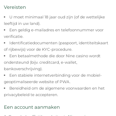
Vereisten
U moet minimaal 18 jaar oud zijn (of de wettelijke
leeftijd in uw land).
Een geldig e-mailadres en telefoonnummer voor
verificatie.
Identificatiedocumenten (paspoort, identiteitskaart
of rijbewijs) voor de KYC-procedure.
Een betaalmethode die door Nine casino wordt
ondersteund (bijv. creditcard, e-wallet,
bankoverschrijving).
Een stabiele internetverbinding voor de mobiel-
geoptimaliseerde website of PWA.
Bereidheid om de algemene voorwaarden en het
privacybeleid te accepteren.
Een account aanmaken