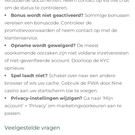
verouderde documenten. Neem contact op via live chat
om de status te controleren.
Bonus wordt niet geactiveerd?
Sommige bonussen
vereisen een bonuscode. Controleer de
promotievoorwaarden of neem contact op met de
klantenservice.
Opname wordt geweigerd?
De meest
voorkomende oorzaken zijn niet voldane inzetvereisten
of niet-geverifieerde account. Doorloop de KYC
opnieuw.
Spel laadt niet?
Schakel over naar een andere
browser of wis uw cache. Gebruik de PWA door Nine
casino aan uw startscherm toe te voegen.
Privacy-instellingen wijzigen?
Ga naar ‘Mijn
account’ > ‘Privacy’ om marketingvoorkeuren aan te
passen.
Veelgestelde vragen