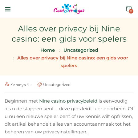
0
Alles over privacy bij Nine
casino: een gids voor spelers
Home
Uncategorized
Alles over privacy bij Nine casino: een gids voor
spelers
Uncategorized
Saranya S
Beginnen met
Nine casino privacybeleid
is eenvoudig
als u de stappen kent – deze gids leidt u er doorheen. Of
u nu een nieuwe speler bent of uw kennis wilt opfrissen,
dit artikel behandelt alles van accountaanmaak tot het
beheren van uw privacyinstellingen.