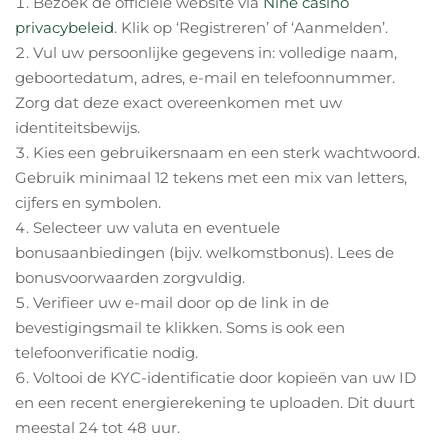
Bezoek de officiële website via
Nine casino
privacybeleid
. Klik op ‘Registreren’ of ‘Aanmelden’.
Vul uw persoonlijke gegevens in: volledige naam,
geboortedatum, adres, e-mail en telefoonnummer.
Zorg dat deze exact overeenkomen met uw
identiteitsbewijs.
Kies een gebruikersnaam en een sterk wachtwoord.
Gebruik minimaal 12 tekens met een mix van letters,
cijfers en symbolen.
Selecteer uw valuta en eventuele
bonusaanbiedingen (bijv. welkomstbonus). Lees de
bonusvoorwaarden zorgvuldig.
Verifieer uw e-mail door op de link in de
bevestigingsmail te klikken. Soms is ook een
telefoonverificatie nodig.
Voltooi de KYC-identificatie door kopieën van uw ID
en een recent energierekening te uploaden. Dit duurt
meestal 24 tot 48 uur.