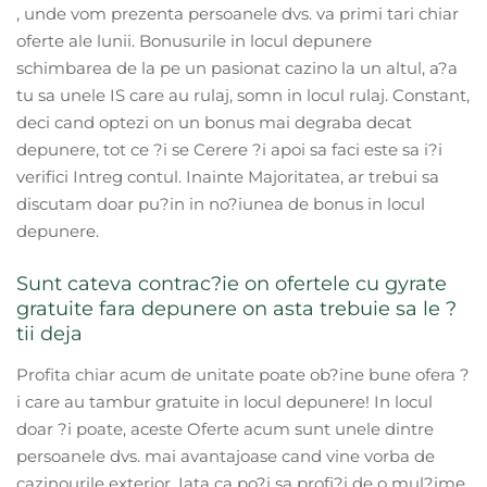
, unde vom prezenta persoanele dvs. va primi tari chiar
oferte ale lunii. Bonusurile in locul depunere
schimbarea de la pe un pasionat cazino la un altul, a?a
tu sa unele IS care au rulaj, somn in locul rulaj. Constant,
deci cand optezi on un bonus mai degraba decat
depunere, tot ce ?i se Cerere ?i apoi sa faci este sa i?i
verifici Intreg contul. Inainte Majoritatea, ar trebui sa
discutam doar pu?in in no?iunea de bonus in locul
depunere.
Sunt cateva contrac?ie on ofertele cu gyrate
gratuite fara depunere on asta trebuie sa le ?
tii deja
Profita chiar acum de unitate poate ob?ine bune ofera ?
i care au tambur gratuite in locul depunere! In locul
doar ?i poate, aceste Oferte acum sunt unele dintre
persoanele dvs. mai avantajoase cand vine vorba de
cazinourile exterior. Iata ca po?i sa profi?i de o mul?ime