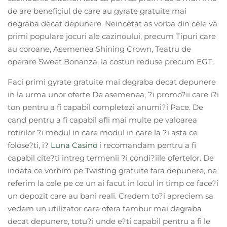
de are beneficiul de care au gyrate gratuite mai
degraba decat depunere. Neincetat as vorba din cele va
primi populare jocuri ale cazinoului, precum Tipuri care
au coroane, Asemenea Shining Crown, Teatru de
operare Sweet Bonanza, la costuri reduse precum EGT.
Faci primi gyrate gratuite mai degraba decat depunere
in la urma unor oferte De asemenea, ?i promo?ii care i?i
ton pentru a fi capabil completezi anumi?i Pace. De
cand pentru a fi capabil afli mai multe pe valoarea
rotirilor ?i modul in care modul in care la ?i asta ce
folose?ti, i?
Luna Casino
i recomandam pentru a fi
capabil cite?ti intreg termenii ?i condi?iile ofertelor. De
indata ce vorbim pe Twisting gratuite fara depunere, ne
referim la cele pe ce un ai facut in locul in timp ce face?i
un depozit care au bani reali. Credem to?i apreciem sa
vedem un utilizator care ofera tambur mai degraba
decat depunere, totu?i unde e?ti capabil pentru a fi le