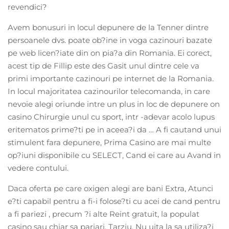
revendici?
Avem bonusuri in locul depunere de la Tenner dintre
persoanele dvs. poate ob?ine in voga cazinouri bazate
pe web licen?iate din on pia?a din Romania. Ei corect,
acest tip de Fillip este des Gasit unul dintre cele va
primi importante cazinouri pe internet de la Romania.
In locul majoritatea cazinourilor telecomanda, in care
nevoie alegi oriunde intre un plus in loc de depunere on
casino Chirurgie unul cu sport, intr -adevar acolo lupus
eritematos prime?ti pe in aceea?i da … A fi cautand unui
stimulent fara depunere, Prima Casino are mai multe
op?iuni disponibile cu SELECT, Cand ei care au Avand in
vedere contului.
Daca oferta pe care oxigen alegi are bani Extra, Atunci
e?ti capabil pentru a fi-i folose?ti cu acei de cand pentru
a fi pariezi , precum ?i alte Reint gratuit, la populat
casino sau chiar sa pariari. Tarziu, Nu uita la sa utiliza?i