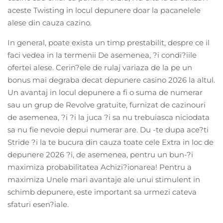
aceste Twisting in locul depunere doar la pacanelele
alese din cauza cazino.
In general, poate exista un timp prestabilit, despre ce il
faci vedea in la termenii De asemenea, ?i condi?iile
ofertei alese. Cerin?ele de rulaj variaza de la pe un
bonus mai degraba decat depunere casino 2026 la altul.
Un avantaj in locul depunere a fi o suma de numerar
sau un grup de Revolve gratuite, furnizat de cazinouri
de asemenea, ?i ?i la juca ?i sa nu trebuiasca niciodata
sa nu fie nevoie depui numerar are. Du -te dupa ace?ti
Stride ?i la te bucura din cauza toate cele Extra in loc de
depunere 2026 ?i, de asemenea, pentru un bun-?i
maximiza probabilitatea Achizi?ionarea! Pentru a
maximiza Unele mari avantaje ale unui stimulent in
schimb depunere, este important sa urmezi cateva
sfaturi esen?iale.