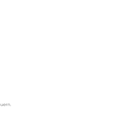
euern.