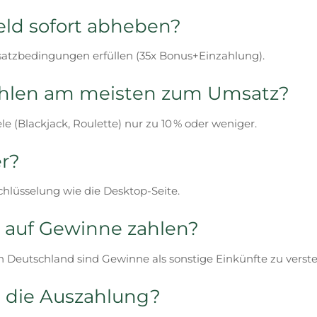
eld sofort abheben?
satzbedingungen erfüllen (35x Bonus+Einzahlung).
ählen am meisten zum Umsatz?
ele (Blackjack, Roulette) nur zu 10 % oder weniger.
er?
schlüsselung wie die Desktop-Seite.
 auf Gewinne zahlen?
in Deutschland sind Gewinne als sonstige Einkünfte zu verst
t die Auszahlung?