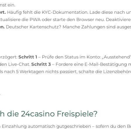
st ein.
rt.
Häufig fehlt die KYC-Dokumentation. Lade diese nach un
tualisiere die PWA oder starte den Browser neu. Deaktiviere
n.
Deutscher Kartenschutz? Manche Zahlungen sind ausgesc
rzögert:
Schritt 1
– Prüfe den Status im Konto: „Ausstehend
den Live-Chat.
Schritt 3
– Fordere eine E-Mail-Bestätigung 
ls nach 5 Werktagen nichts passiert, schalte die Lizenzbehö
w
die 24casino Freispiele?
en Einzahlung automatisch gutgeschrieben – sofern du den B