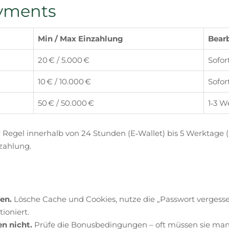
yments
Min / Max Einzahlung
Bear
20 € / 5.000 €
Sofor
10 € / 10.000 €
Sofor
50 € / 50.000 €
1‑3 W
 Regel innerhalb von 24 Stunden (E‑Wallet) bis 5 Werktage 
zahlung.
en.
Lösche Cache und Cookies, nutze die „Passwort vergesse
ioniert.
en nicht.
Prüfe die Bonusbedingungen – oft müssen sie manu