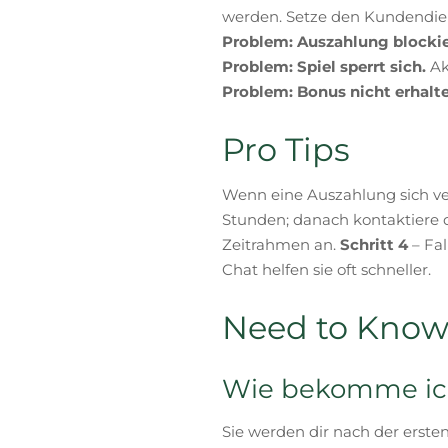
werden. Setze den Kundendien
Problem: Auszahlung blockie
Problem: Spiel sperrt sich.
Ak
Problem: Bonus nicht erhalte
Pro Tips
Wenn eine Auszahlung sich ve
Stunden; danach kontaktiere 
Zeitrahmen an.
Schritt 4
– Fal
Chat helfen sie oft schneller.
Need to Kno
Wie bekomme ich 
Sie werden dir nach der erst