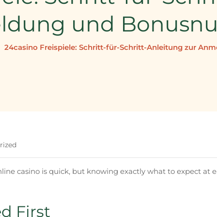
ldung und Bonusnu
24casino Freispiele: Schritt-für-Schritt-Anleitung zur 
rized
line casino is quick, but knowing exactly what to expect at 
 First