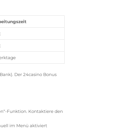
beitungszeit
t
t
erktage
(Bank). Der 24casino Bonus
n“-Funktion. Kontaktiere den
ell im Menü aktiviert