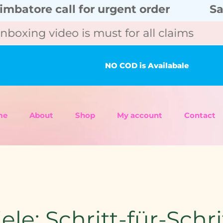
call for urgent order
Same day d
video is must for all claims
Unbox
NO COD is Availabale
me
About
Shop
My account
Contact
ele: Schritt-für-Schr