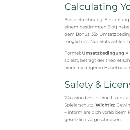
Calculating Y
Beispielrechnung: Einzahlung 5
einem bestimmten Slot) haben
dem Bonus: 35x Umsatzbedingu
möglich ist. Nur Slots zählen z
Formel:
Umsatzbedingung
= 
spielst, beträgt der theoretisc
einen niedrigeren Hebel oder 
Safety & Lice
24casino besitzt eine Lizenz a
Spielerschutz.
Wichtig:
Gewinn
– informiere dich vorab beim 
gesetzlich vorgeschrieben.