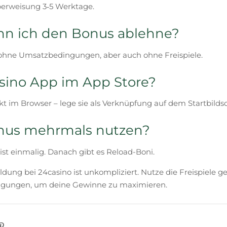
berweisung 3‑5 Werktage.
enn ich den Bonus ablehne?
 ohne Umsatzbedingungen, aber auch ohne Freispiele.
asino App im App Store?
kt im Browser – lege sie als Verknüpfung auf dem Startbilds
nus mehrmals nutzen?
st einmalig. Danach gibt es Reload-Boni.
g bei 24casino ist unkompliziert. Nutze die Freispiele ge
ngungen, um deine Gewinne zu maximieren.