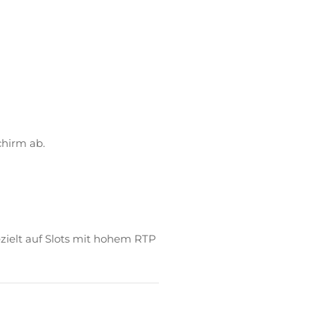
chirm ab.
zielt auf Slots mit hohem RTP